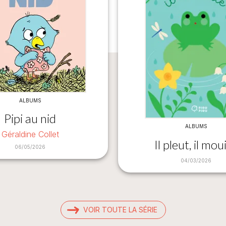
ALBUMS
Pipi au nid
ALBUMS
Géraldine Collet
Il pleut, il moui
06/05/2026
04/03/2026
VOIR TOUTE LA SÉRIE