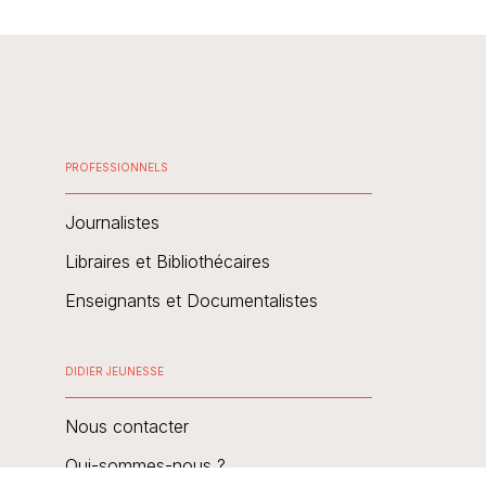
PROFESSIONNELS
Journalistes
Libraires et Bibliothécaires
Enseignants et Documentalistes
DIDIER JEUNESSE
Nous contacter
Qui-sommes-nous ?