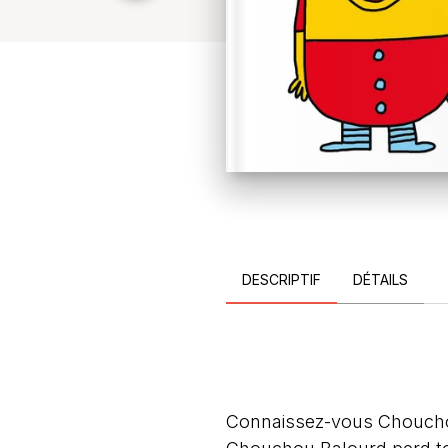
DESCRIPTIF
DÉTAILS
Connaissez-vous Chouchou 