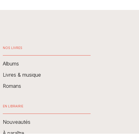
NOS LIVRES
Albums
Livres & musique
Romans
EN LIBRAIRIE
Nouveautés
À paraître