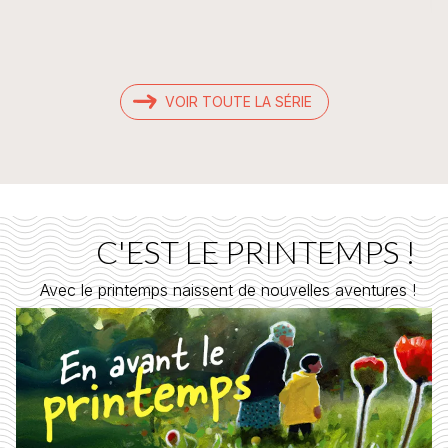
VOIR TOUTE LA SÉRIE
C'EST LE PRINTEMPS !
Avec le printemps naissent de nouvelles aventures !