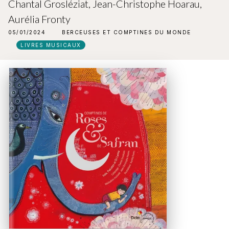
Chantal Grosléziat
,
Jean-Christophe Hoarau
,
Aurélia Fronty
05/01/2024
BERCEUSES ET COMPTINES DU MONDE
LIVRES MUSICAUX