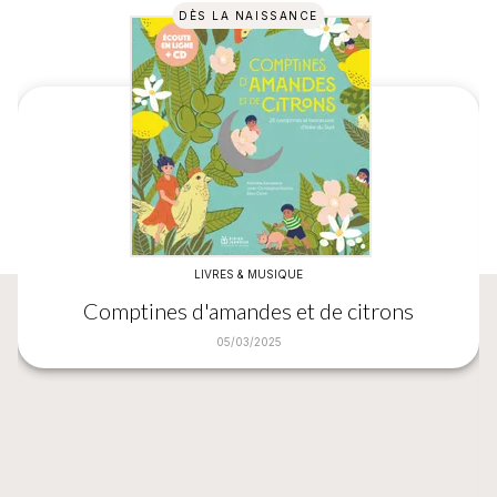
DÈS LA NAISSANCE
LIVRES & MUSIQUE
Comptines d'amandes et de citrons
05/03/2025