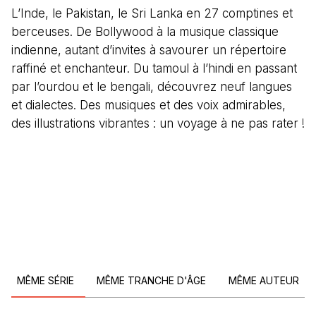
L’Inde, le Pakistan, le Sri Lanka en 27 comptines et
berceuses. De Bollywood à la musique classique
indienne, autant d’invites à savourer un répertoire
raffiné et enchanteur. Du tamoul à l’hindi en passant
par l’ourdou et le bengali, découvrez neuf langues
et dialectes. Des musiques et des voix admirables,
des illustrations vibrantes : un voyage à ne pas rater !
MÊME SÉRIE
MÊME TRANCHE D'ÂGE
MÊME AUTEUR