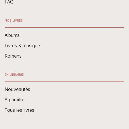
FAQ
NOS LIVRES
Albums
Livres & musique
Romans
EN LIBRAIRIE
Nouveautés
À paraître
Tous les livres