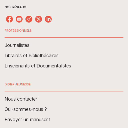
NOS RÉSEAUX
PROFESSIONNELS
Journalistes
Libraires et Bibliothécaires
Enseignants et Documentalistes
DIDIER JEUNESSE
Nous contacter
Qui-sommes-nous ?
Envoyer un manuscrit