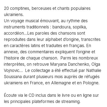
20 comptines, berceuses et chants populaires
ukrainiens.
Un voyage musical émouvant, au rythme des
instruments traditionnels : bandoura, sopilka,
accordéon…Les paroles des chansons sont
reproduites dans leur alphabet d’origine, transcrites
en caractères latins et traduites en français. En
annexe, des commentaires expliquent l’origine et
l’histoire de chaque chanson. Parmi les nombreux
interprètes, on retrouve Maryana Danchenko, Olga
Vojnovic… Le collectage a été effectué par Nathalie
Soussana durant plusieurs mois auprès de réfugiés
ukrainiens en France, en Allemagne et en Pologne.
Écoute via le CD inclus dans le livre ou en ligne sur
les principales plateformes de streaming.