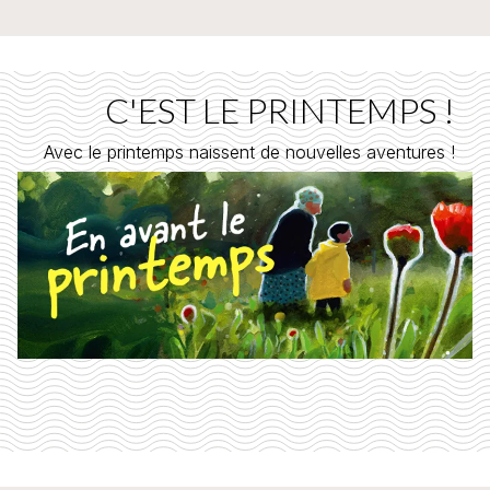
C'EST LE PRINTEMPS !
Avec le printemps naissent de nouvelles aventures !