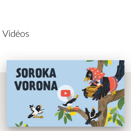
Vidéos