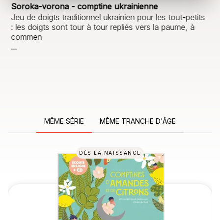
Soroka-vorona - comptine ukrainienne
Jeu de doigts traditionnel ukrainien pour les tout-petits
: les doigts sont tour à tour repliés vers la paume, à
commen
…
MÊME SÉRIE
MÊME TRANCHE D'ÂGE
DÈS LA NAISSANCE