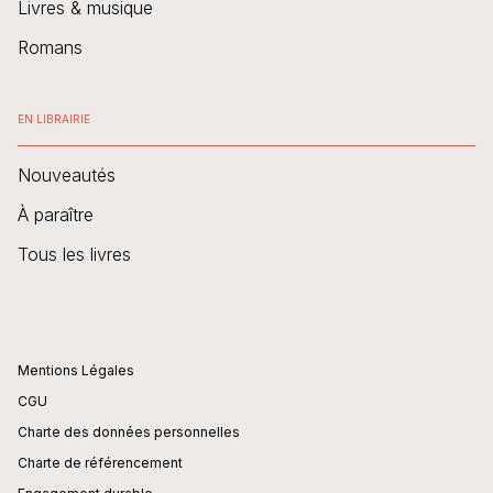
Livres & musique
Romans
EN LIBRAIRIE
Nouveautés
À paraître
Tous les livres
Mentions Légales
CGU
Charte des données personnelles
Charte de référencement