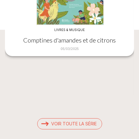
LIVRES & MUSIQUE
Comptines d'amandes et de citrons
05/03/2025
VOIR TOUTE LA SÉRIE