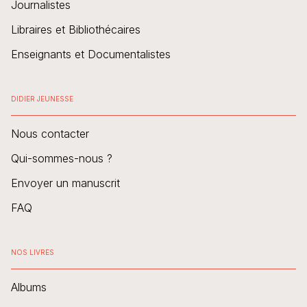
Journalistes
Libraires et Bibliothécaires
Enseignants et Documentalistes
DIDIER JEUNESSE
Nous contacter
Qui-sommes-nous ?
Envoyer un manuscrit
FAQ
NOS LIVRES
Albums