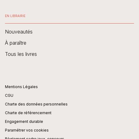
EN LIBRAIRIE
Nouveautés
À paraître
Tous les livres
Mentions Légales
CGU
Charte des données personnelles
Charte de référencement
Engagement durable
Paramétrer vos cookies
Règlement cadre jeux-concours