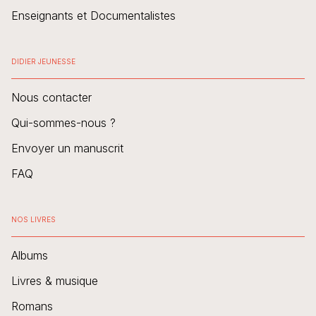
Enseignants et Documentalistes
DIDIER JEUNESSE
Nous contacter
Qui-sommes-nous ?
Envoyer un manuscrit
FAQ
NOS LIVRES
Albums
Livres & musique
Romans