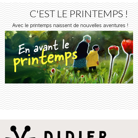
C'EST LE PRINTEMPS !
Avec le printemps naissent de nouvelles aventures !