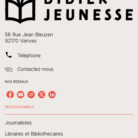
58 Rue Jean Bleuzen
92170 Vanves
phone
Téléphone
Contactez-nous
NOS RÉSEAUX
PROFESSIONNELS
Journalistes
Libraires et Bibliothécaires