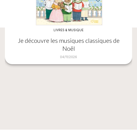
LIVRES & MUSIQUE
Je découvre les musiques classiques de
Noël
04/11/2026