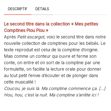
DESCRIPTIF
DÉTAILS
Le second titre dans la collection « Mes petites
Comptines Piou Piou »
Après
Petit escargot
, voici le second titre dans notre
nouvelle collection de comptines pour les bébés. Le
texte reproduit est celui de la comptine d’origine.
Mais comme un conteur qui ouvre et ferme son
conte, on entre et on sort de la comptine par une
formulette, on facilite la lecture orale pour donner
au tout petit l’envie d’écouter et de plonger dans
cette musicalité !
Coucou, je suis là. Ma comptine commence ça. […]
Hou, hou, c’est la nuit. Ma comptine s’arrête ici !