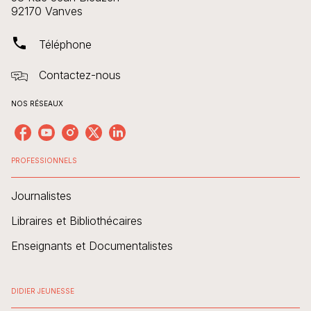
92170 Vanves
phone
Téléphone
Contactez-nous
NOS RÉSEAUX
PROFESSIONNELS
Journalistes
Libraires et Bibliothécaires
Enseignants et Documentalistes
DIDIER JEUNESSE