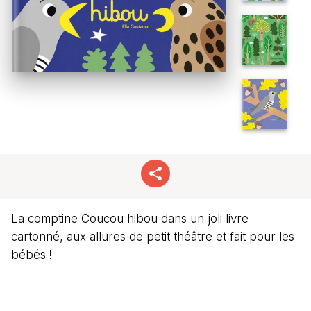
La comptine Coucou hibou dans un joli livre
cartonné, aux allures de petit théâtre et fait pour les
bébés !