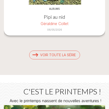
ALBUMS
Pipi au nid
Géraldine Collet
06/05/2026
VOIR TOUTE LA SÉRIE
C'EST LE PRINTEMPS !
Avec le printemps naissent de nouvelles aventures !