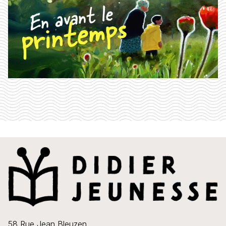
58 Rue Jean Bleuzen