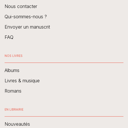
Nous contacter
Qui-sommes-nous ?
Envoyer un manuscrit
FAQ
NOS LIVRES
Albums
Livres & musique
Romans
EN LIBRAIRIE
Nouveautés