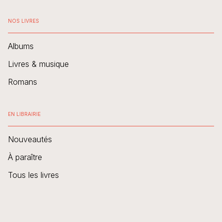
NOS LIVRES
Albums
Livres & musique
Romans
EN LIBRAIRIE
Nouveautés
À paraître
Tous les livres