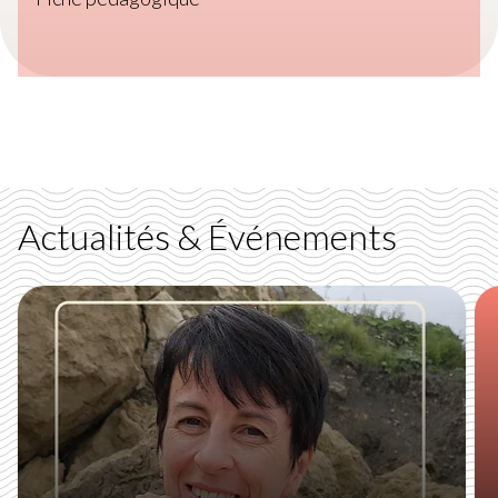
Actualités & Événements