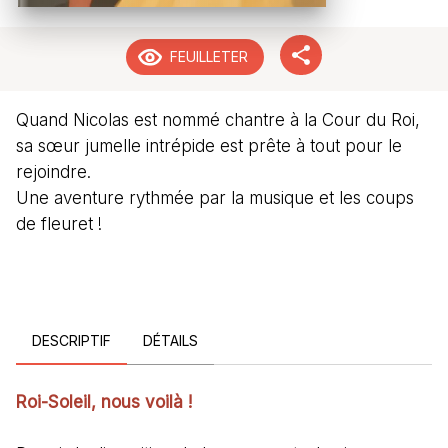
FEUILLETER
Quand Nicolas est nommé chantre à la Cour du Roi,
sa sœur jumelle intrépide est prête à tout pour le
rejoindre.
Une aventure rythmée par la musique et les coups
de fleuret !
DESCRIPTIF
DÉTAILS
Roi-Soleil, nous voilà !