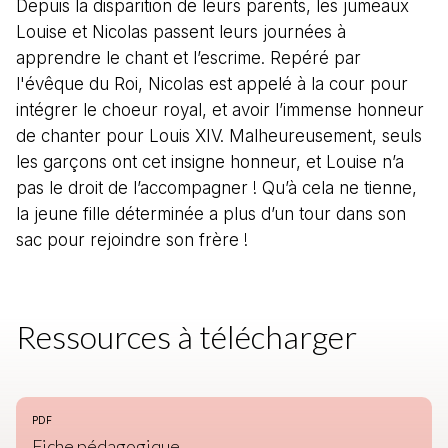
Depuis la disparition de leurs parents, les jumeaux
Louise et Nicolas passent leurs journées à
apprendre le chant et l’escrime. Repéré par
l'évêque du Roi, Nicolas est appelé à la cour pour
intégrer le choeur royal, et avoir l’immense honneur
de chanter pour Louis XIV. Malheureusement, seuls
les garçons ont cet insigne honneur, et Louise n’a
pas le droit de l’accompagner ! Qu’à cela ne tienne,
la jeune fille déterminée a plus d’un tour dans son
sac pour rejoindre son frère !
Ressources à télécharger
PDF
Fiche pédagogique