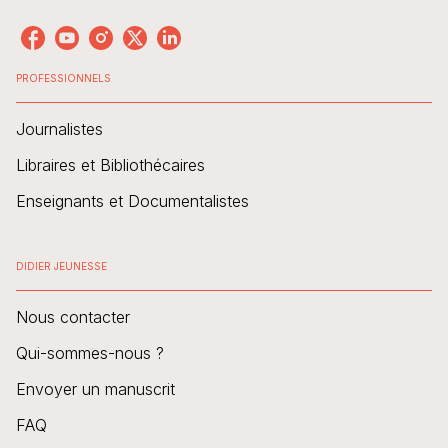
PROFESSIONNELS
Journalistes
Libraires et Bibliothécaires
Enseignants et Documentalistes
DIDIER JEUNESSE
Nous contacter
Qui-sommes-nous ?
Envoyer un manuscrit
FAQ