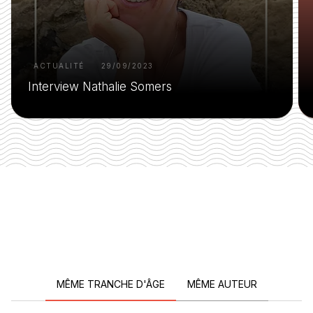
ACTUALITÉ
29/09/2023
Interview Nathalie Somers
MÊME TRANCHE D'ÂGE
MÊME AUTEUR