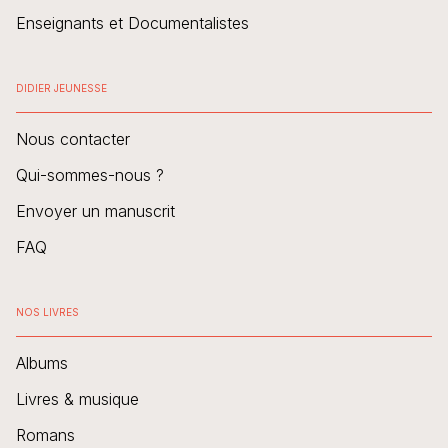
Enseignants et Documentalistes
DIDIER JEUNESSE
Nous contacter
Qui-sommes-nous ?
Envoyer un manuscrit
FAQ
NOS LIVRES
Albums
Livres & musique
Romans