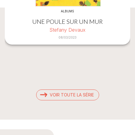
ALBUMS
UNE POULE SUR UN MUR
Stefany Devaux
08/03/2023
VOIR TOUTE LA SÉRIE