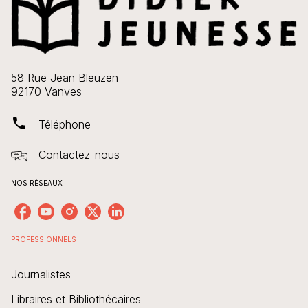
58 Rue Jean Bleuzen
92170 Vanves
phone
Téléphone
Contactez-nous
NOS RÉSEAUX
PROFESSIONNELS
Journalistes
Libraires et Bibliothécaires