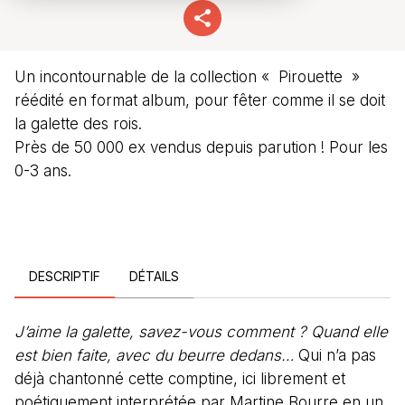
Un incontournable de la collection « Pirouette »
réédité en format album, pour fêter comme il se doit
la galette des rois.
Près de 50 000 ex vendus depuis parution ! Pour les
0-3 ans.
DESCRIPTIF
DÉTAILS
J’aime la galette, savez-vous comment ? Quand elle
est bien faite, avec du beurre dedans…
Qui n’a pas
déjà chantonné cette comptine, ici librement et
poétiquement interprétée par Martine Bourre en un