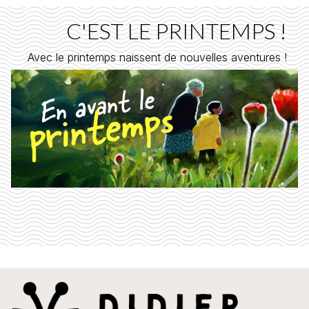
C'EST LE PRINTEMPS !
Avec le printemps naissent de nouvelles aventures !