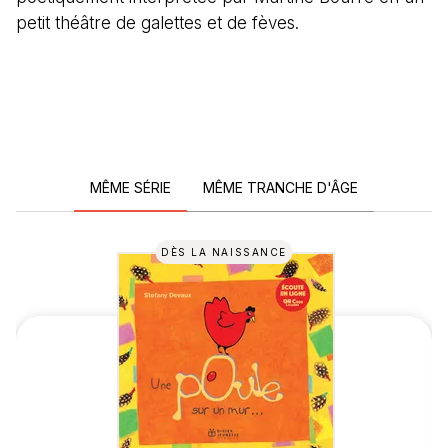
petit théâtre de galettes et de fèves.
MÊME SÉRIE
MÊME TRANCHE D'ÂGE
DÈS LA NAISSANCE