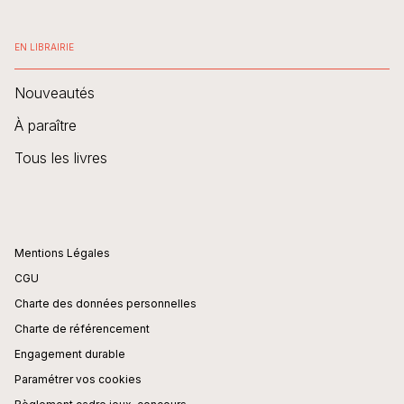
EN LIBRAIRIE
Nouveautés
À paraître
Tous les livres
Mentions Légales
CGU
Charte des données personnelles
Charte de référencement
Engagement durable
Paramétrer vos cookies