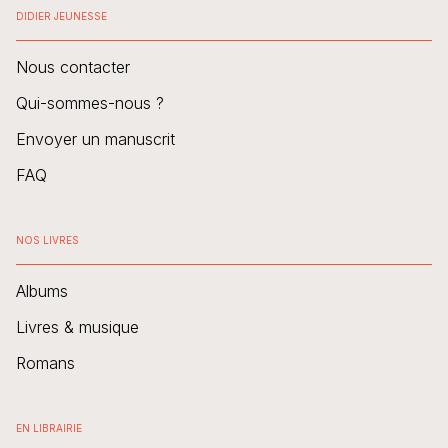
DIDIER JEUNESSE
Nous contacter
Qui-sommes-nous ?
Envoyer un manuscrit
FAQ
NOS LIVRES
Albums
Livres & musique
Romans
EN LIBRAIRIE