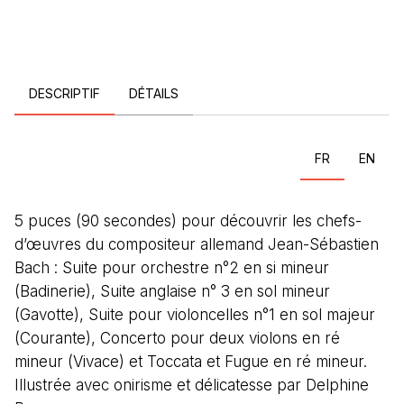
DESCRIPTIF
DÉTAILS
FR
EN
5 puces (90 secondes) pour découvrir les chefs-
d’œuvres du compositeur allemand Jean-Sébastien
Bach : Suite pour orchestre n°2 en si mineur
(Badinerie), Suite anglaise n° 3 en sol mineur
(Gavotte), Suite pour violoncelles n°1 en sol majeur
(Courante), Concerto pour deux violons en ré
mineur (Vivace) et Toccata et Fugue en ré mineur.
Illustrée avec onirisme et délicatesse par Delphine