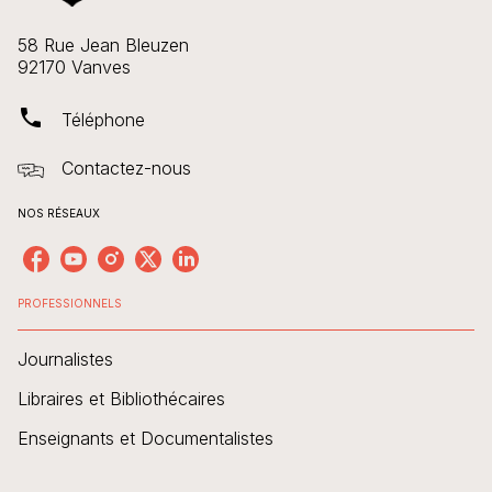
58 Rue Jean Bleuzen
92170 Vanves
phone
Téléphone
Contactez-nous
NOS RÉSEAUX
PROFESSIONNELS
Journalistes
Libraires et Bibliothécaires
Enseignants et Documentalistes