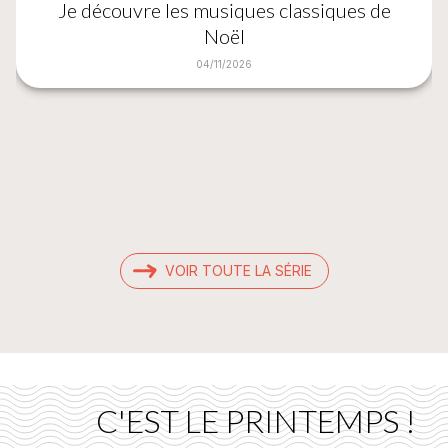
Je découvre les musiques classiques de
Noël
04/11/2026
VOIR TOUTE LA SÉRIE
C'EST LE PRINTEMPS !