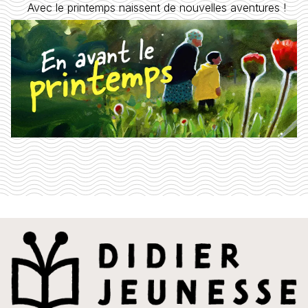
Avec le printemps naissent de nouvelles aventures !