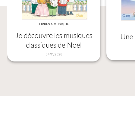
LIVRES & MUSIQUE
Je découvre les musiques
Une 
classiques de Noël
04/11/2026