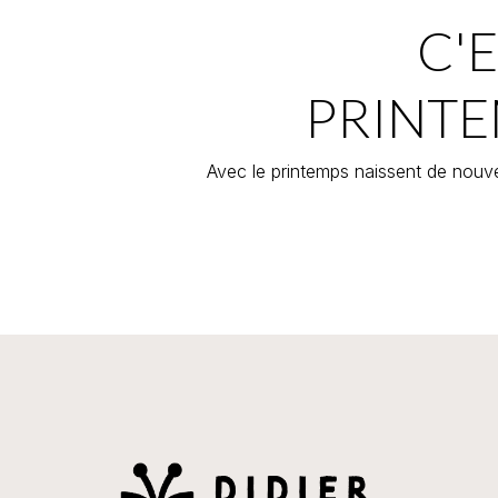
C'E
PRINTE
Avec le printemps naissent de nouve