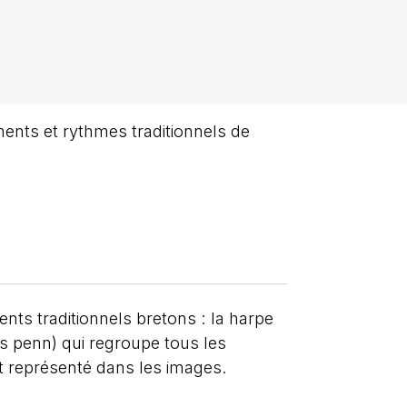
ents et rythmes traditionnels de
ts traditionnels bretons : la harpe
s penn) qui regroupe tous les
t représenté dans les images.