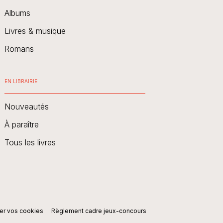
Albums
Livres & musique
Romans
EN LIBRAIRIE
Nouveautés
À paraître
Tous les livres
er vos cookies
Règlement cadre jeux-concours