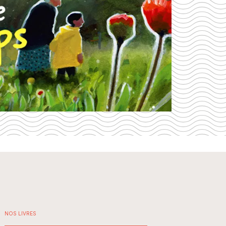
NOS LIVRES