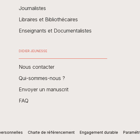
Journalistes
Libraires et Bibliothécaires
Enseignants et Documentalistes
DIDIER JEUNESSE
Nous contacter
Qui-sommes-nous ?
Envoyer un manuscrit
FAQ
personnelles
Charte de référencement
Engagement durable
Paramétr