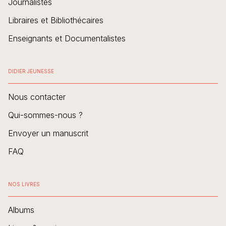
Journalistes
Libraires et Bibliothécaires
Enseignants et Documentalistes
DIDIER JEUNESSE
Nous contacter
Qui-sommes-nous ?
Envoyer un manuscrit
FAQ
NOS LIVRES
Albums