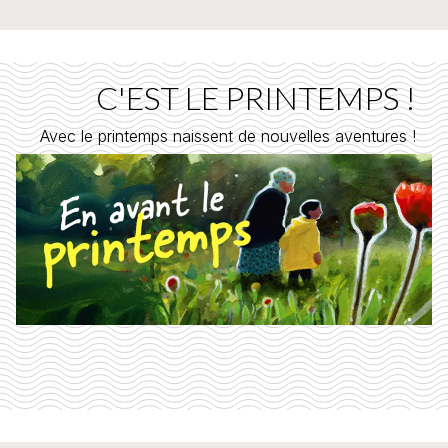
C'EST LE PRINTEMPS !
Avec le printemps naissent de nouvelles aventures !