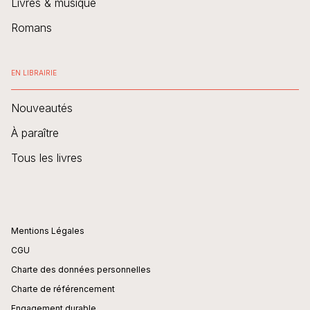
Livres & musique
Romans
EN LIBRAIRIE
Nouveautés
À paraître
Tous les livres
Mentions Légales
CGU
Charte des données personnelles
Charte de référencement
Engagement durable