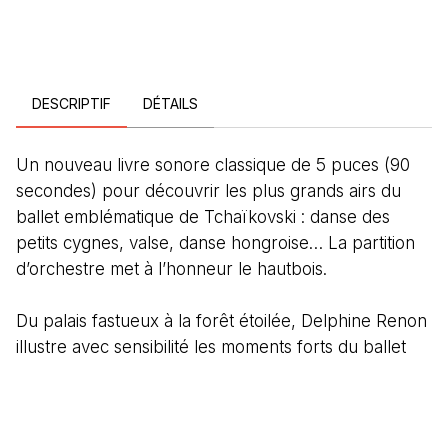
DESCRIPTIF
DÉTAILS
Un nouveau livre sonore classique de 5 puces (90
secondes) pour découvrir les plus grands airs du
ballet emblématique de Tchaïkovski : danse des
petits cygnes, valse, danse hongroise… La partition
d’orchestre met à l’honneur le hautbois.
Du palais fastueux à la forêt étoilée, Delphine Renon
illustre avec sensibilité les moments forts du ballet