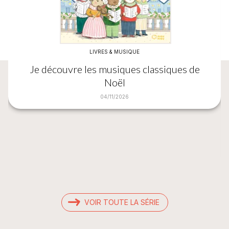
LIVRES & MUSIQUE
Je découvre les musiques classiques de
Noël
04/11/2026
VOIR TOUTE LA SÉRIE