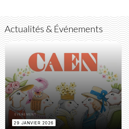
Actualités & Événements
ÉVÈNEMENT
29 JANVIER 2026