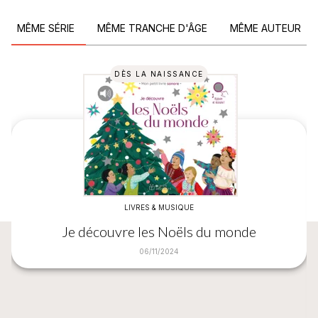
MÊME SÉRIE
MÊME TRANCHE D'ÂGE
MÊME AUTEUR
DÈS LA NAISSANCE
LIVRES & MUSIQUE
Je découvre les Noëls du monde
06/11/2024