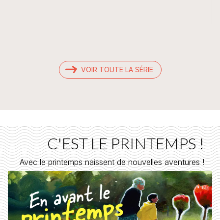
VOIR TOUTE LA SÉRIE
C'EST LE PRINTEMPS !
Avec le printemps naissent de nouvelles aventures !