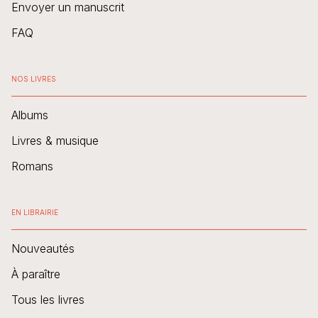
Envoyer un manuscrit
FAQ
NOS LIVRES
Albums
Livres & musique
Romans
EN LIBRAIRIE
Nouveautés
À paraître
Tous les livres