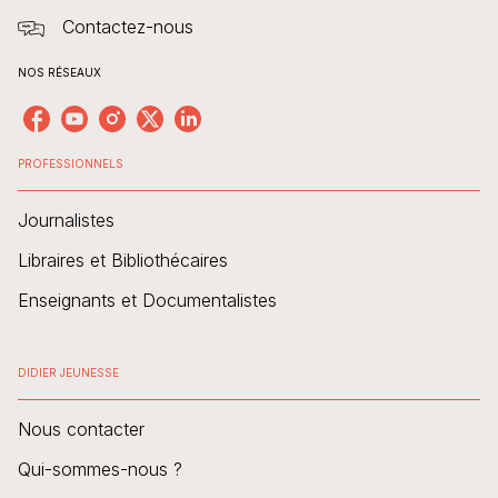
Contactez-nous
NOS RÉSEAUX
PROFESSIONNELS
Journalistes
Libraires et Bibliothécaires
Enseignants et Documentalistes
DIDIER JEUNESSE
Nous contacter
Qui-sommes-nous ?