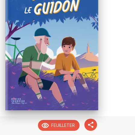
FEUILLETER