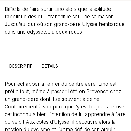
Difficile de faire sortir Lino alors que la solitude
rapplique dès qu’il franchit le seuil de sa maison.
Jusqu’au jour où son grand-père Ulysse l’embarque
dans une odyssée… à deux roues !
DESCRIPTIF
DÉTAILS
Pour échapper à l’enfer du centre aéré, Lino est
prêt à tout, même à passer l’été en Provence chez
un grand-père dont il se souvient à peine.
Contrairement à son père qui s’y est toujours refusé,
cet inconnu a bien l’intention de lui apprendre à faire
du vélo ! Aux côtés d’Ulysse, il découvre alors la
passion du cyclisme et l’ultime défi de son aïeul :