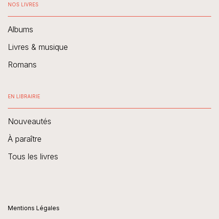
NOS LIVRES
Albums
Livres & musique
Romans
EN LIBRAIRIE
Nouveautés
À paraître
Tous les livres
Mentions Légales