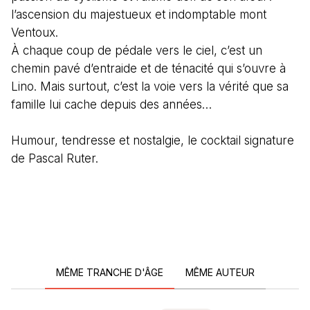
l’ascension du majestueux et indomptable mont
Ventoux.
À chaque coup de pédale vers le ciel, c’est un
chemin pavé d’entraide et de ténacité qui s’ouvre à
Lino. Mais surtout, c’est la voie vers la vérité que sa
famille lui cache depuis des années…
Humour, tendresse et nostalgie, le cocktail signature
de Pascal Ruter.
MÊME TRANCHE D'ÂGE
MÊME AUTEUR