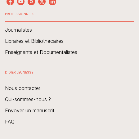
PROFESSIONNELS
Journalistes
Libraires et Bibliothécaires
Enseignants et Documentalistes
DIDIER JEUNESSE
Nous contacter
Qui-sommes-nous ?
Envoyer un manuscrit
FAQ