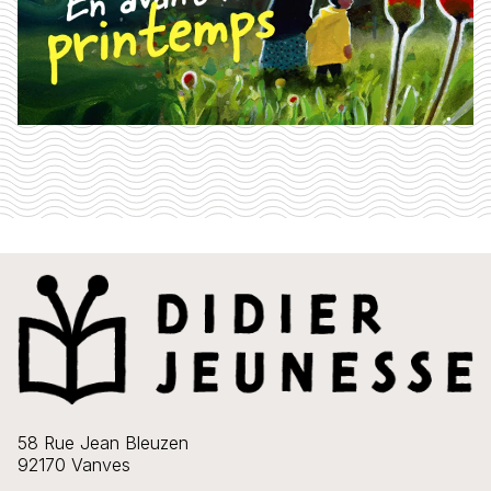
58 Rue Jean Bleuzen
92170 Vanves