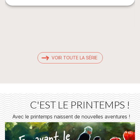
VOIR TOUTE LA SÉRIE
C'EST LE PRINTEMPS !
Avec le printemps naissent de nouvelles aventures !