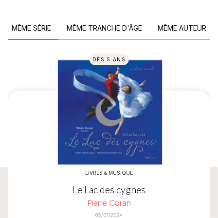
MÊME SÉRIE
MÊME TRANCHE D'ÂGE
MÊME AUTEUR
DÈS 5 ANS
LIVRES & MUSIQUE
Le Lac des cygnes
Pierre Coran
05/01/2024