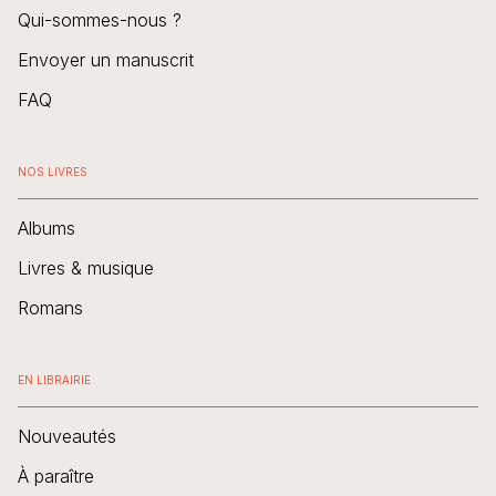
Qui-sommes-nous ?
Envoyer un manuscrit
FAQ
NOS LIVRES
Albums
Livres & musique
Romans
EN LIBRAIRIE
Nouveautés
À paraître