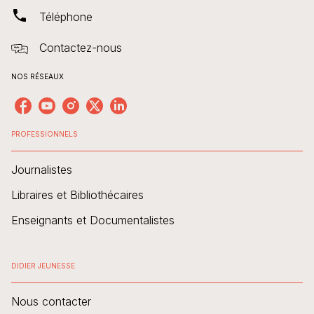
phone
Téléphone
Contactez-nous
NOS RÉSEAUX
PROFESSIONNELS
Journalistes
Libraires et Bibliothécaires
Enseignants et Documentalistes
DIDIER JEUNESSE
Nous contacter