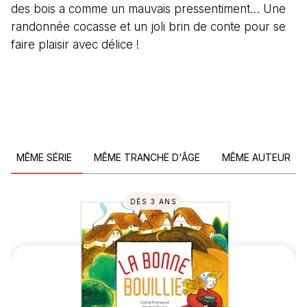
des bois a comme un mauvais pressentiment… Une
randonnée cocasse et un joli brin de conte pour se
faire plaisir avec délice !
MÊME SÉRIE
MÊME TRANCHE D'ÂGE
MÊME AUTEUR
DÈS 3 ANS