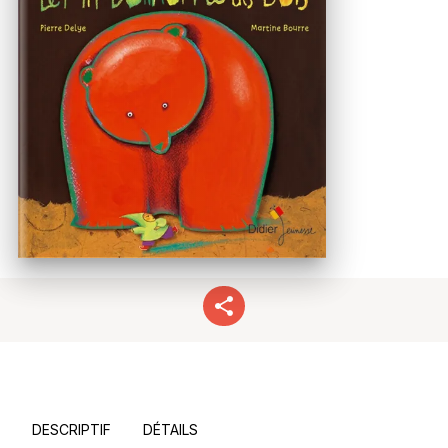
DESCRIPTIF
DÉTAILS