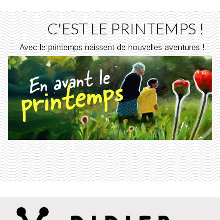
C'EST LE PRINTEMPS !
Avec le printemps naissent de nouvelles aventures !