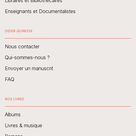
Libraires et Bibliothécaires
Enseignants et Documentalistes
DIDIER JEUNESSE
Nous contacter
Qui-sommes-nous ?
Envoyer un manuscrit
FAQ
NOS LIVRES
Albums
Livres & musique