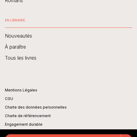
Romans
EN LIBRAIRIE
Nouveautés
À paraître
Tous les livres
Mentions Légales
CGU
Charte des données personnelles
Charte de référencement
Engagement durable
Paramétrer vos cookies