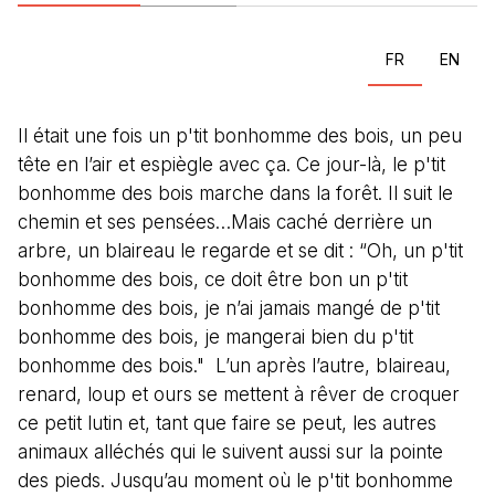
FR
EN
Il était une fois un p'tit bonhomme des bois, un peu
tête en l’air et espiègle avec ça. Ce jour-là, le p'tit
bonhomme des bois marche dans la forêt. Il suit le
chemin et ses pensées…Mais caché derrière un
arbre, un blaireau le regarde et se dit : “Oh, un p'tit
bonhomme des bois, ce doit être bon un p'tit
bonhomme des bois, je n’ai jamais mangé de p'tit
bonhomme des bois, je mangerai bien du p'tit
bonhomme des bois." L’un après l’autre, blaireau,
renard, loup et ours se mettent à rêver de croquer
ce petit lutin et, tant que faire se peut, les autres
animaux alléchés qui le suivent aussi sur la pointe
des pieds. Jusqu’au moment où le p'tit bonhomme