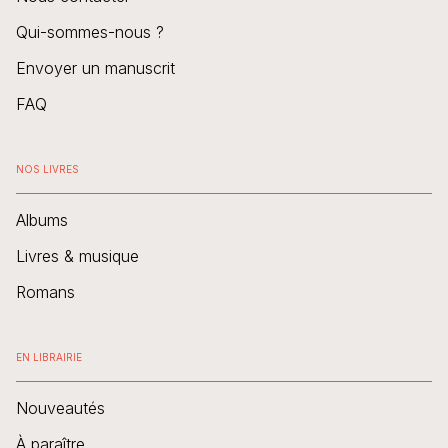
Qui-sommes-nous ?
Envoyer un manuscrit
FAQ
NOS LIVRES
Albums
Livres & musique
Romans
EN LIBRAIRIE
Nouveautés
À paraître