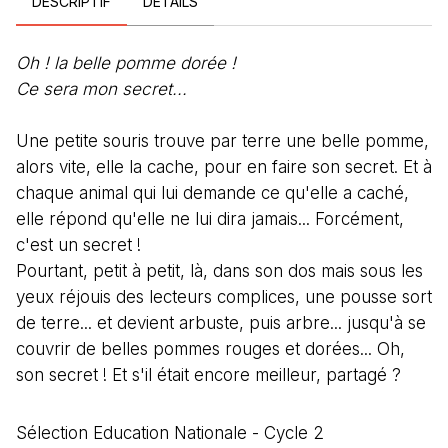
DESCRIPTIF
DÉTAILS
Oh ! la belle pomme dorée !
Ce sera mon secret...
Une petite souris trouve par terre une belle pomme,
alors vite, elle la cache, pour en faire son secret. Et à
chaque animal qui lui demande ce qu'elle a caché,
elle répond qu'elle ne lui dira jamais... Forcément,
c'est un secret !
Pourtant, petit à petit, là, dans son dos mais sous les
yeux réjouis des lecteurs complices, une pousse sort
de terre... et devient arbuste, puis arbre... jusqu'à se
couvrir de belles pommes rouges et dorées... Oh,
son secret ! Et s'il était encore meilleur, partagé ?
Sélection Education Nationale - Cycle 2