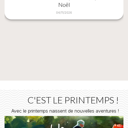
Noël
04/11/2026
C'EST LE PRINTEMPS !
Avec le printemps naissent de nouvelles aventures !