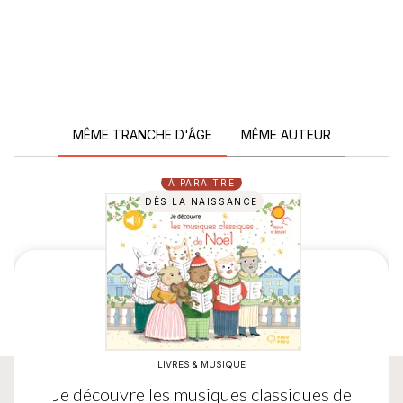
MÊME TRANCHE D'ÂGE
MÊME AUTEUR
À PARAÎTRE
DÈS LA NAISSANCE
LIVRES & MUSIQUE
Je découvre les musiques classiques de