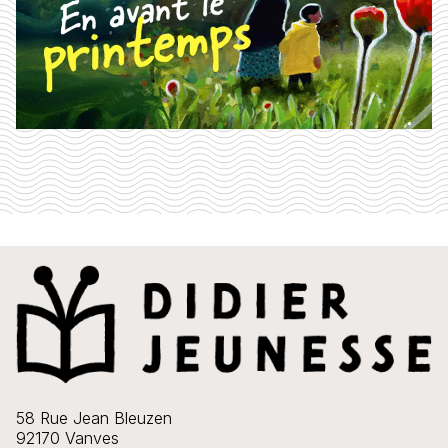
58 Rue Jean Bleuzen
92170 Vanves