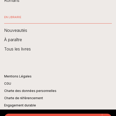
Romans
EN LIBRAIRIE
Nouveautés
À paraître
Tous les livres
Mentions Légales
CGU
Charte des données personnelles
Charte de référencement
Engagement durable
Paramétrer vos cookies