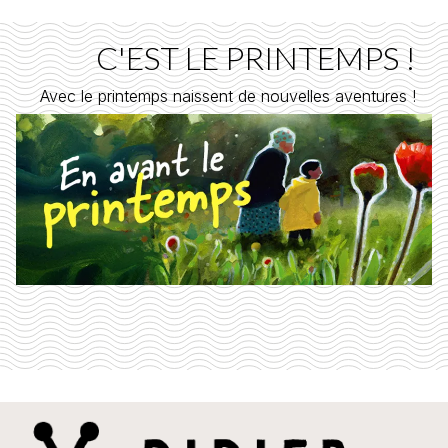
C'EST LE PRINTEMPS !
Avec le printemps naissent de nouvelles aventures !