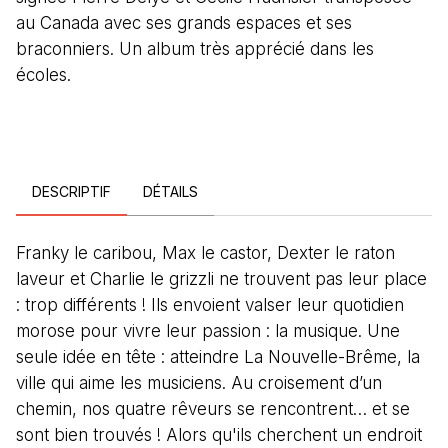
au Canada avec ses grands espaces et ses
braconniers. Un album très apprécié dans les
écoles.
DESCRIPTIF
DÉTAILS
Franky le caribou, Max le castor, Dexter le raton
laveur et Charlie le grizzli ne trouvent pas leur place
: trop différents ! Ils envoient valser leur quotidien
morose pour vivre leur passion : la musique. Une
seule idée en tête : atteindre La Nouvelle-Brême, la
ville qui aime les musiciens. Au croisement d’un
chemin, nos quatre rêveurs se rencontrent… et se
sont bien trouvés ! Alors qu'ils cherchent un endroit