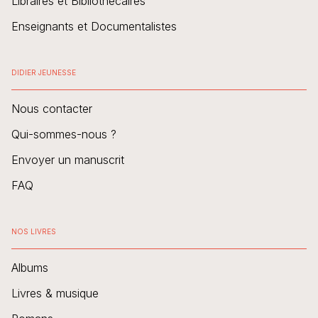
Libraires et Bibliothécaires
Enseignants et Documentalistes
DIDIER JEUNESSE
Nous contacter
Qui-sommes-nous ?
Envoyer un manuscrit
FAQ
NOS LIVRES
Albums
Livres & musique