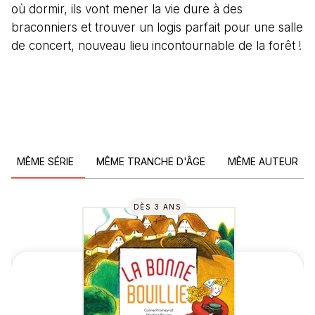
où dormir, ils vont mener la vie dure à des
braconniers et trouver un logis parfait pour une salle
de concert, nouveau lieu incontournable de la forêt !
MÊME SÉRIE
MÊME TRANCHE D'ÂGE
MÊME AUTEUR
DÈS 3 ANS