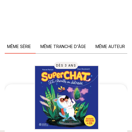
MÊME SÉRIE
MÊME TRANCHE D'ÂGE
MÊME AUTEUR
DÈS 3 ANS