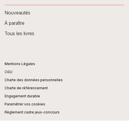
Nouveautés
À paraître
Tous les livres
Mentions Légales
CGU
Charte des données personnelles
Charte de référencement
Engagement durable
Paramétrer vos cookies
Règlement cadre jeux-concours