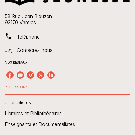
58 Rue Jean Bleuzen
92170 Vanves
phone
Téléphone
Contactez-nous
NOS RÉSEAUX
PROFESSIONNELS
Journalistes
Libraires et Bibliothécaires
Enseignants et Documentalistes