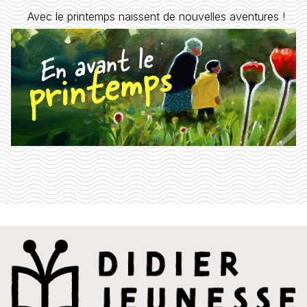
Avec le printemps naissent de nouvelles aventures !