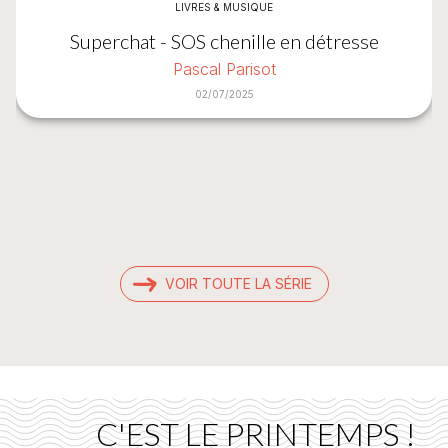
LIVRES & MUSIQUE
Superchat - SOS chenille en détresse
Pascal Parisot
02/07/2025
VOIR TOUTE LA SÉRIE
C'EST LE PRINTEMPS !