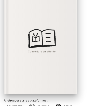
À retrouver sur les plateformes :