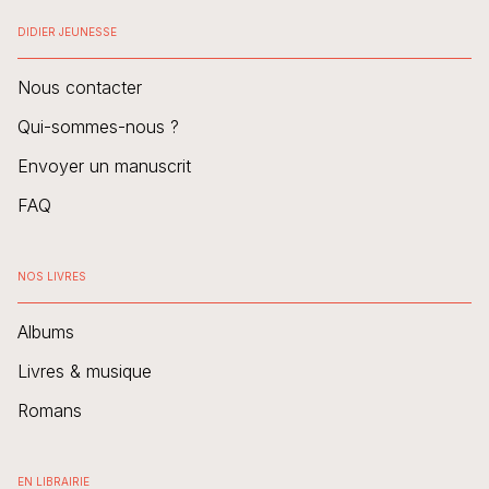
DIDIER JEUNESSE
Nous contacter
Qui-sommes-nous ?
Envoyer un manuscrit
FAQ
NOS LIVRES
Albums
Livres & musique
Romans
EN LIBRAIRIE