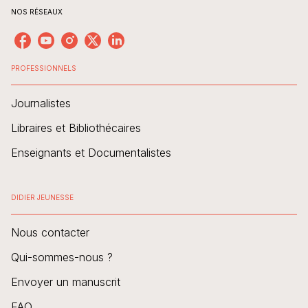
NOS RÉSEAUX
PROFESSIONNELS
Journalistes
Libraires et Bibliothécaires
Enseignants et Documentalistes
DIDIER JEUNESSE
Nous contacter
Qui-sommes-nous ?
Envoyer un manuscrit
FAQ