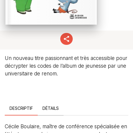
Un nouveau titre passionnant et très accessible pour
décrypter les codes de l’album de jeunesse par une
universitaire de renom.
DESCRIPTIF
DÉTAILS
Cécile Boulaire, maître de conférence spécialisée en