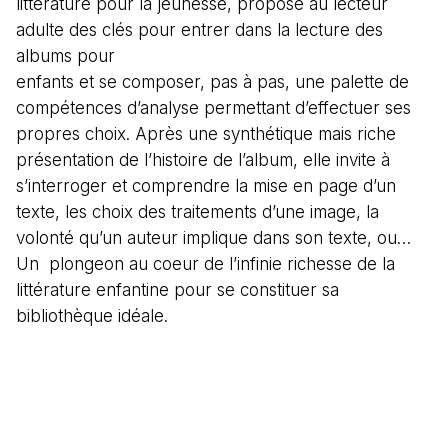
littérature pour la jeunesse, propose au lecteur
adulte des clés pour entrer dans la lecture des
albums pour
enfants et se composer, pas à pas, une palette de
compétences d’analyse permettant d’effectuer ses
propres choix. Après une synthétique mais riche
présentation de l’histoire de l’album, elle invite à
s’interroger et comprendre la mise en page d’un
texte, les choix des traitements d’une image, la
volonté qu’un auteur implique dans son texte, ou…
Un plongeon au coeur de l’infinie richesse de la
littérature enfantine pour se constituer sa
bibliothèque idéale.