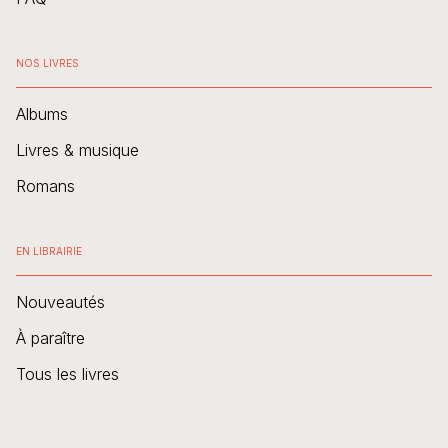
NOS LIVRES
Albums
Livres & musique
Romans
EN LIBRAIRIE
Nouveautés
À paraître
Tous les livres