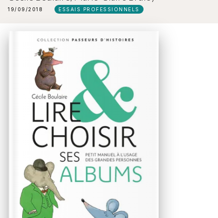
19/09/2018
ESSAIS PROFESSIONNELS