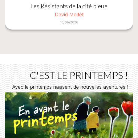
Les Résistants de la cité bleue
David Moitet
10/06/2026
C'EST LE PRINTEMPS !
Avec le printemps naissent de nouvelles aventures !