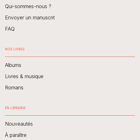
Qui-sommes-nous ?
Envoyer un manuscrit
FAQ
NOS LIVRES
Albums
Livres & musique
Romans
EN LIBRAIRIE
Nouveautés
À paraître