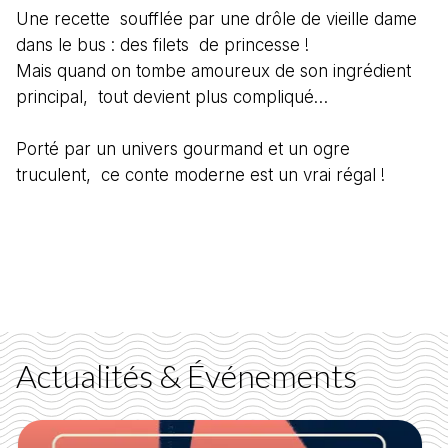
Une recette soufflée par une drôle de vieille dame
dans le bus : des filets de princesse !
Mais quand on tombe amoureux de son ingrédient
principal, tout devient plus compliqué…
Porté par un univers gourmand et un ogre
truculent, ce conte moderne est un vrai régal !
Actualités & Événements