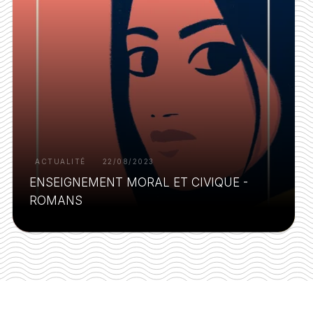
ACTUALITÉ
22/08/2023
ENSEIGNEMENT MORAL ET CIVIQUE -
ROMANS