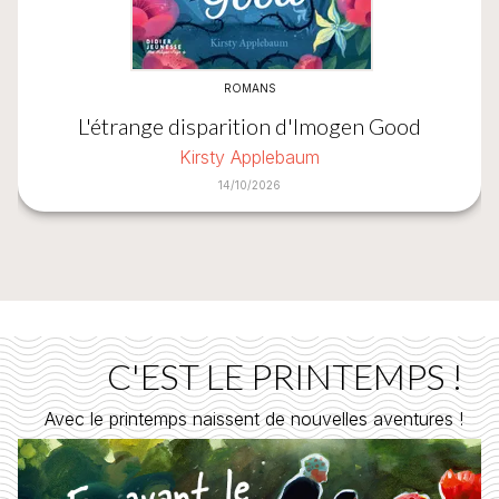
ROMANS
L'étrange disparition d'Imogen Good
Kirsty Applebaum
14/10/2026
C'EST LE PRINTEMPS !
Avec le printemps naissent de nouvelles aventures !