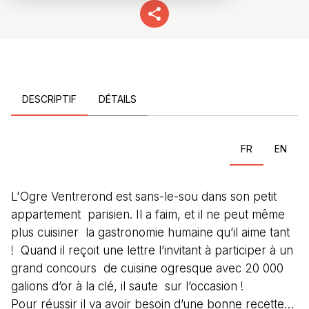
DESCRIPTIF
DÉTAILS
FR
EN
L'Ogre Ventrerond est sans-le-sou dans son petit
appartement parisien. Il a faim, et il ne peut même
plus cuisiner la gastronomie humaine qu’il aime tant
! Quand il reçoit une lettre l’invitant à participer à un
grand concours de cuisine ogresque avec 20 000
galions d’or à la clé, il saute sur l’occasion !
Pour réussir il va avoir besoin d’une bonne recette…