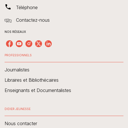
phone
Téléphone
Contactez-nous
NOS RÉSEAUX
PROFESSIONNELS
Journalistes
Libraires et Bibliothécaires
Enseignants et Documentalistes
DIDIER JEUNESSE
Nous contacter