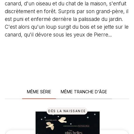
canard, d'un oiseau et du chat de la maison, s'enfuit
discrètement en forêt. Surpris par son grand-père, il
est puni et enfermé derrière la palissade du jardin.
C'est alors qu'un loup surgit du bois et se jette sur le
canard, qu'il dévore sous les yeux de Pierre...
MÊME SÉRIE
MÊME TRANCHE D'ÂGE
DÈS LA NAISSANCE