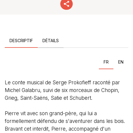
DESCRIPTIF
DÉTAILS
FR
EN
Le conte musical de Serge Prokofieff raconté par
Michel Galabru, suivi de six morceaux de Chopin,
Grieg, Saint-Saëns, Satie et Schubert.
Pierre vit avec son grand-père, qui lui a
formellement défendu de s'aventurer dans les bois.
Bravant cet interdit, Pierre, accompagné d'un