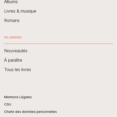
Albums
Livres & musique
Romans
EN LIBRAIRIE
Nouveautés
À paraître
Tous les livres
Mentions Légales
CGU
Charte des données personnelles