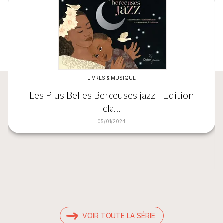
LIVRES & MUSIQUE
Les Plus Belles Berceuses jazz - Edition
cla…
05/01/2024
VOIR TOUTE LA SÉRIE