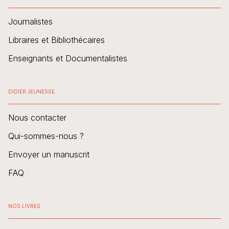
Journalistes
Libraires et Bibliothécaires
Enseignants et Documentalistes
DIDIER JEUNESSE
Nous contacter
Qui-sommes-nous ?
Envoyer un manuscrit
FAQ
NOS LIVRES