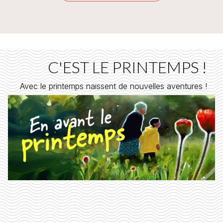
C'EST LE PRINTEMPS !
Avec le printemps naissent de nouvelles aventures !