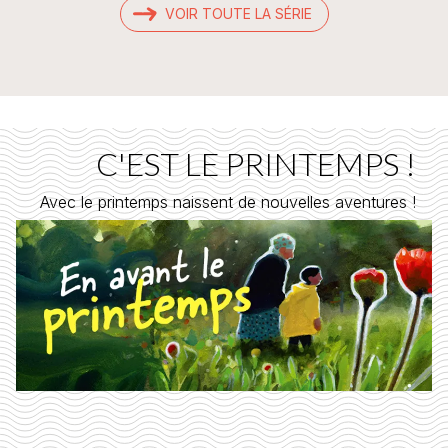
VOIR TOUTE LA SÉRIE
C'EST LE PRINTEMPS !
Avec le printemps naissent de nouvelles aventures !