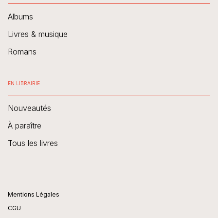
Albums
Livres & musique
Romans
EN LIBRAIRIE
Nouveautés
À paraître
Tous les livres
Mentions Légales
CGU