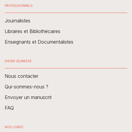
PROFESSIONNELS
Journalistes
Libraires et Bibliothécaires
Enseignants et Documentalistes
DIDIER JEUNESSE
Nous contacter
Qui-sommes-nous ?
Envoyer un manuscrit
FAQ
NOS LIVRES