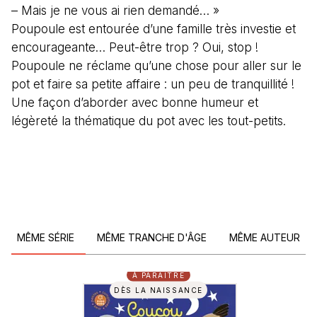
– Mais je ne vous ai rien demandé… »
Poupoule est entourée d’une famille très investie et
encourageante… Peut-être trop ? Oui, stop !
Poupoule ne réclame qu’une chose pour aller sur le
pot et faire sa petite affaire : un peu de tranquillité !
Une façon d’aborder avec bonne humeur et
légèreté la thématique du pot avec les tout-petits.
MÊME SÉRIE
MÊME TRANCHE D'ÂGE
MÊME AUTEUR
À PARAÎTRE
DÈS LA NAISSANCE