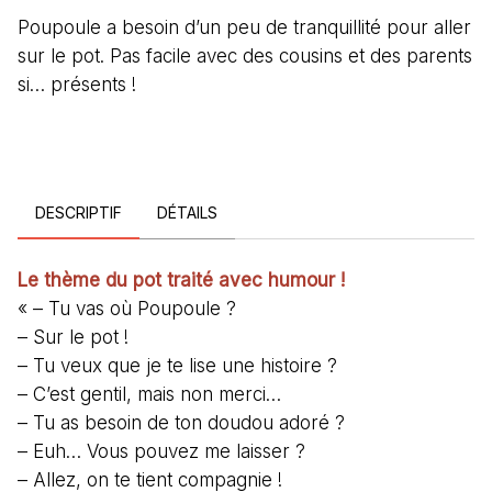
Poupoule a besoin d’un peu de tranquillité pour aller
sur le pot. Pas facile avec des cousins et des parents
si… présents !
DESCRIPTIF
DÉTAILS
Le thème du pot traité avec humour !
« – Tu vas où Poupoule ?
– Sur le pot !
– Tu veux que je te lise une histoire ?
– C’est gentil, mais non merci…
– Tu as besoin de ton doudou adoré ?
– Euh… Vous pouvez me laisser ?
– Allez, on te tient compagnie !