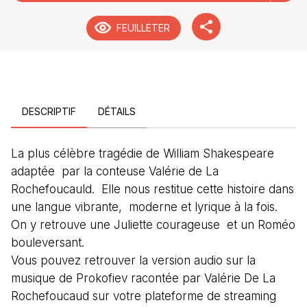
FEUILLETER
DESCRIPTIF
DÉTAILS
La plus célèbre tragédie de William Shakespeare
adaptée par la conteuse Valérie de La
Rochefoucauld. Elle nous restitue cette histoire dans
une langue vibrante, moderne et lyrique à la fois.
On y retrouve une Juliette courageuse et un Roméo
bouleversant.
Vous pouvez retrouver la version audio sur la
musique de Prokofiev racontée par Valérie De La
Rochefoucaud sur votre plateforme de streaming