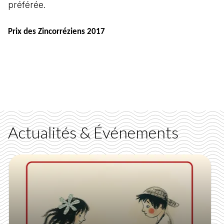
préférée.
Prix des Zincorréziens 2017
Actualités & Événements