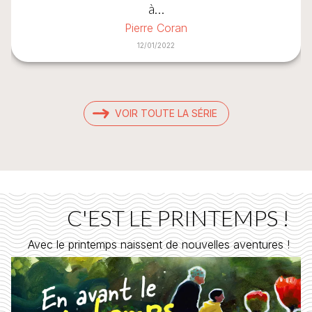
à…
Pierre Coran
12/01/2022
VOIR TOUTE LA SÉRIE
C'EST LE PRINTEMPS !
Avec le printemps naissent de nouvelles aventures !