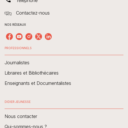
Téléphone
Contactez-nous
NOS RÉSEAUX
PROFESSIONNELS
Journalistes
Libraires et Bibliothécaires
Enseignants et Documentalistes
DIDIER JEUNESSE
Nous contacter
Qui-sommes-nous ?