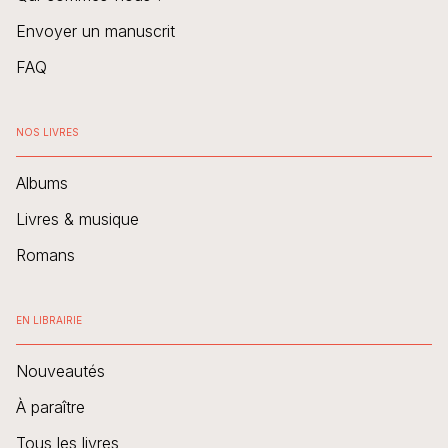
Envoyer un manuscrit
FAQ
NOS LIVRES
Albums
Livres & musique
Romans
EN LIBRAIRIE
Nouveautés
À paraître
Tous les livres