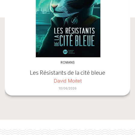
ROMANS
Les Résistants de la cité bleue
David Moitet
10/06/2026