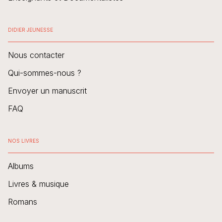
DIDIER JEUNESSE
Nous contacter
Qui-sommes-nous ?
Envoyer un manuscrit
FAQ
NOS LIVRES
Albums
Livres & musique
Romans