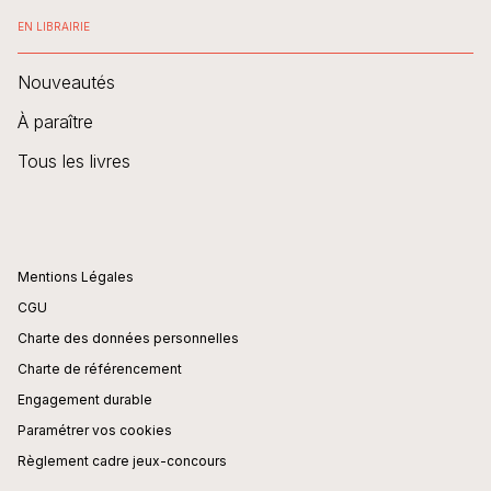
EN LIBRAIRIE
Nouveautés
À paraître
Tous les livres
Mentions Légales
CGU
Charte des données personnelles
Charte de référencement
Engagement durable
Paramétrer vos cookies
Règlement cadre jeux-concours