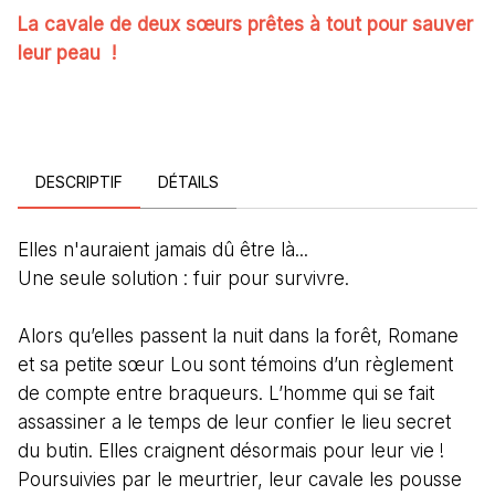
La cavale de deux sœurs prêtes à tout pour sauver
leur peau !
DESCRIPTIF
DÉTAILS
Elles n'auraient jamais dû être là...
Une seule solution : fuir pour survivre.
Alors qu’elles passent la nuit dans la forêt, Romane
et sa petite sœur Lou sont témoins d’un règlement
de compte entre braqueurs. L’homme qui se fait
assassiner a le temps de leur confier le lieu secret
du butin. Elles craignent désormais pour leur vie !
Poursuivies par le meurtrier, leur cavale les pousse