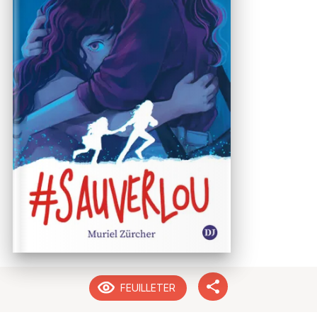
FEUILLETER