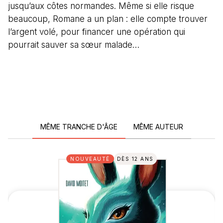
jusqu’aux côtes normandes. Même si elle risque
beaucoup, Romane a un plan : elle compte trouver
l’argent volé, pour financer une opération qui
pourrait sauver sa sœur malade…
MÊME TRANCHE D'ÂGE
MÊME AUTEUR
NOUVEAUTÉ
DÈS 12 ANS