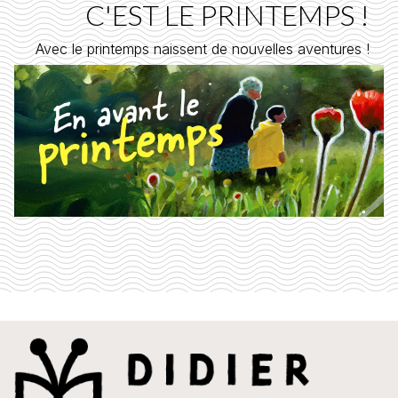
C'EST LE PRINTEMPS !
Avec le printemps naissent de nouvelles aventures !