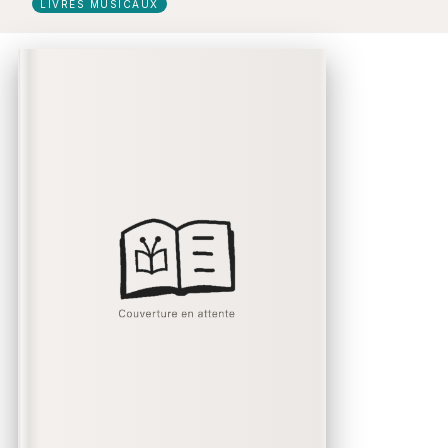
LIVRES MUSICAUX