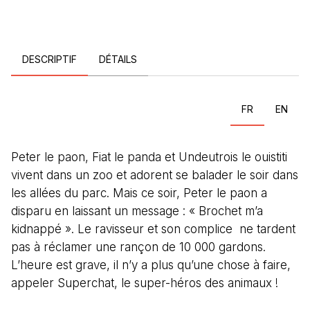
DESCRIPTIF
DÉTAILS
FR
EN
Peter le paon, Fiat le panda et Undeutrois le ouistiti
vivent dans un zoo et adorent se balader le soir dans
les allées du parc. Mais ce soir, Peter le paon a
disparu en laissant un message : « Brochet m’a
kidnappé ». Le ravisseur et son complice ne tardent
pas à réclamer une rançon de 10 000 gardons.
L’heure est grave, il n’y a plus qu’une chose à faire,
appeler Superchat, le super-héros des animaux !