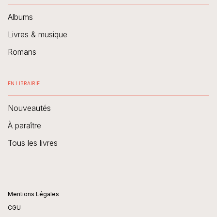
Albums
Livres & musique
Romans
EN LIBRAIRIE
Nouveautés
À paraître
Tous les livres
Mentions Légales
CGU