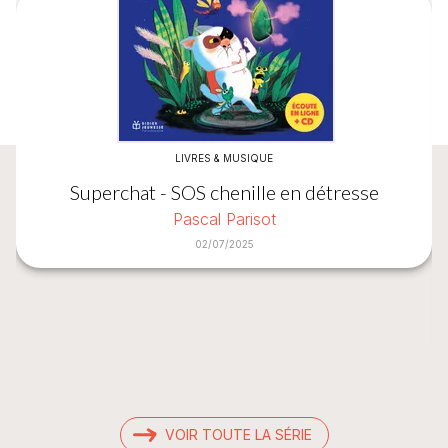
LIVRES & MUSIQUE
Superchat - SOS chenille en détresse
Pascal Parisot
02/07/2025
VOIR TOUTE LA SÉRIE