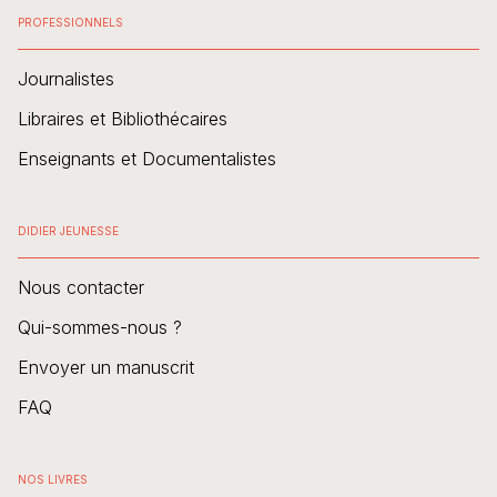
PROFESSIONNELS
Journalistes
Libraires et Bibliothécaires
Enseignants et Documentalistes
DIDIER JEUNESSE
Nous contacter
Qui-sommes-nous ?
Envoyer un manuscrit
FAQ
NOS LIVRES