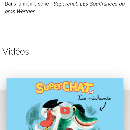
Dans la même série :
Superchat, LEs Souffrances du
gros Werther
Vidéos