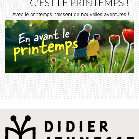
C'EST LE PRINTEMPS !
Avec le printemps naissent de nouvelles aventures !