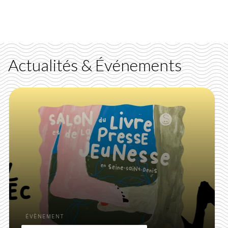
Actualités & Événements
ÉVÈNEMENT