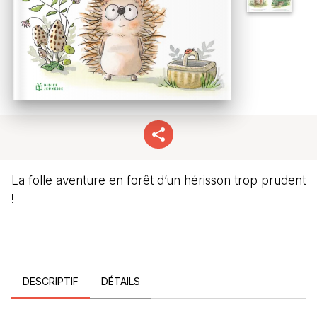
La folle aventure en forêt d’un hérisson trop prudent
!
DESCRIPTIF
DÉTAILS