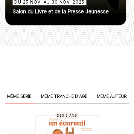
DU 25 NOV. AU 30 NOV. 2025
Salon du Livre et de la Presse Jeunesse
MÊME SÉRIE
MÊME TRANCHE D'ÂGE
MÊME AUTEUR
DÈS 3 ANS