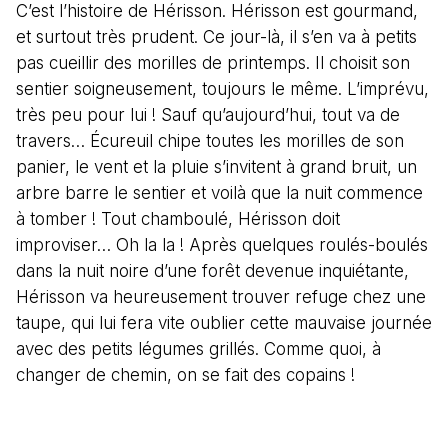
C’est l’histoire de Hérisson. Hérisson est gourmand,
et surtout très prudent. Ce jour-là, il s’en va à petits
pas cueillir des morilles de printemps. Il choisit son
sentier soigneusement, toujours le même. L’imprévu,
très peu pour lui ! Sauf qu’aujourd’hui, tout va de
travers… Écureuil chipe toutes les morilles de son
panier, le vent et la pluie s’invitent à grand bruit, un
arbre barre le sentier et voilà que la nuit commence
à tomber ! Tout chamboulé, Hérisson doit
improviser… Oh la la ! Après quelques roulés-boulés
dans la nuit noire d’une forêt devenue inquiétante,
Hérisson va heureusement trouver refuge chez une
taupe, qui lui fera vite oublier cette mauvaise journée
avec des petits légumes grillés. Comme quoi, à
changer de chemin, on se fait des copains !