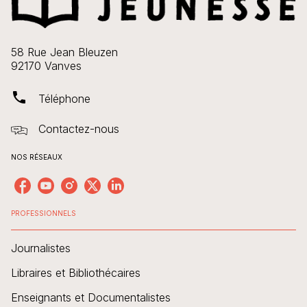
58 Rue Jean Bleuzen
92170 Vanves
phone
Téléphone
Contactez-nous
NOS RÉSEAUX
PROFESSIONNELS
Journalistes
Libraires et Bibliothécaires
Enseignants et Documentalistes