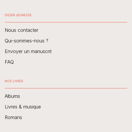
DIDIER JEUNESSE
Nous contacter
Qui-sommes-nous ?
Envoyer un manuscrit
FAQ
NOS LIVRES
Albums
Livres & musique
Romans