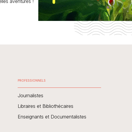
lles aventures !
PROFESSIONNELS
Journalistes
Libraires et Bibliothécaires
Enseignants et Documentalistes