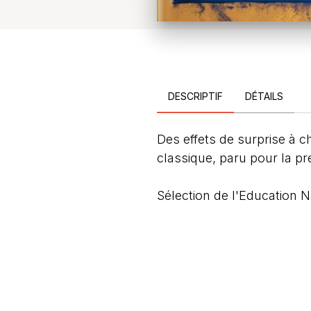
DESCRIPTIF
DÉTAILS
Des effets de surprise à 
classique, paru pour la pr
Sélection de l'Education N