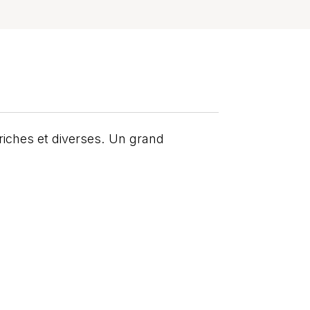
riches et diverses. Un grand