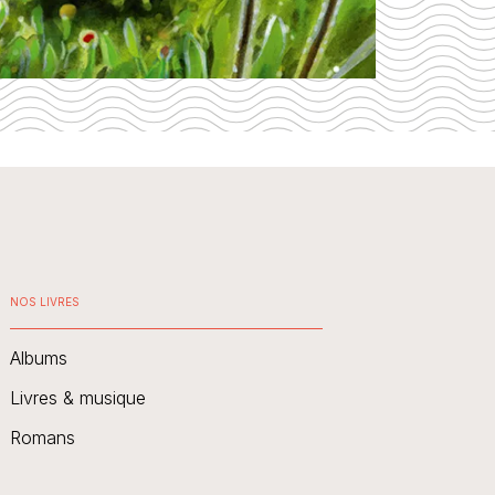
NOS LIVRES
Albums
Livres & musique
Romans