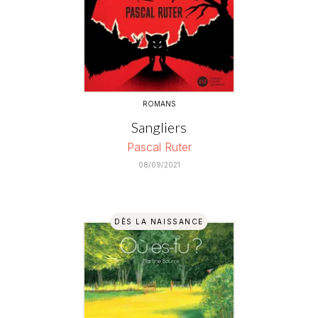
ROMANS
Sangliers
Pascal Ruter
08/09/2021
DÈS LA NAISSANCE