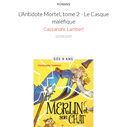
ROMANS
L'Antidote Mortel, tome 2 - Le Casque
maléfique
Cassandre Lambert
22/09/2021
DÈS 8 ANS