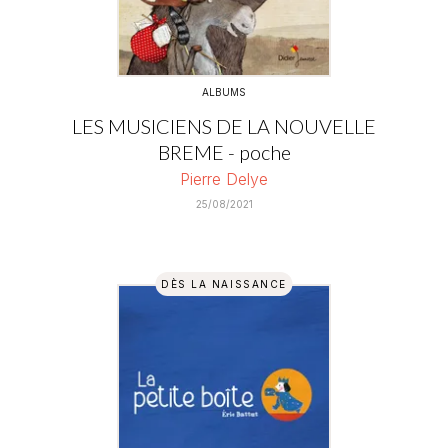
ALBUMS
LES MUSICIENS DE LA NOUVELLE
BREME - poche
Pierre Delye
25/08/2021
DÈS LA NAISSANCE