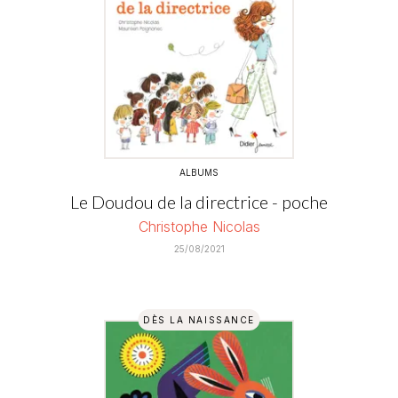
ALBUMS
Le Doudou de la directrice - poche
Christophe Nicolas
25/08/2021
DÈS LA NAISSANCE