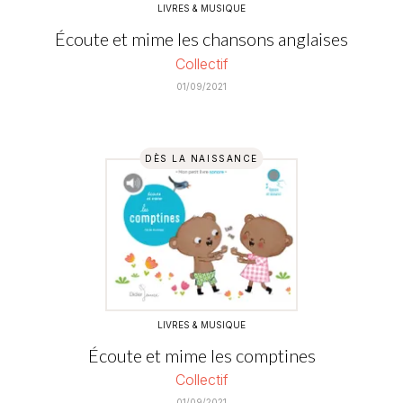
LIVRES & MUSIQUE
Écoute et mime les chansons anglaises
Collectif
01/09/2021
DÈS LA NAISSANCE
LIVRES & MUSIQUE
Écoute et mime les comptines
Collectif
01/09/2021