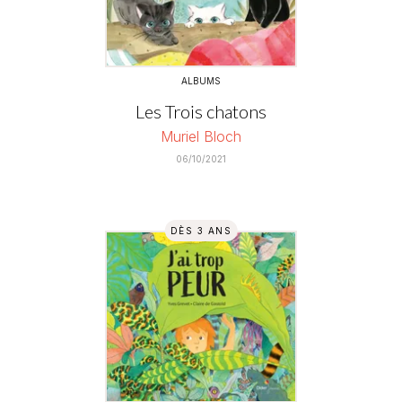
ALBUMS
Les Trois chatons
Muriel Bloch
06/10/2021
DÈS 3 ANS