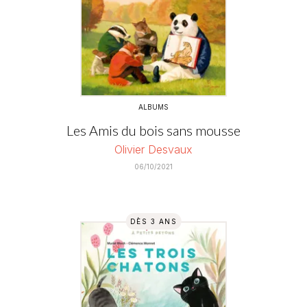
ALBUMS
Les Amis du bois sans mousse
Olivier Desvaux
06/10/2021
DÈS 3 ANS