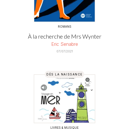
ROMANS
À la recherche de Mrs Wynter
Eric Senabre
07/07/2021
DÈS LA NAISSANCE
LIVRES & MUSIQUE