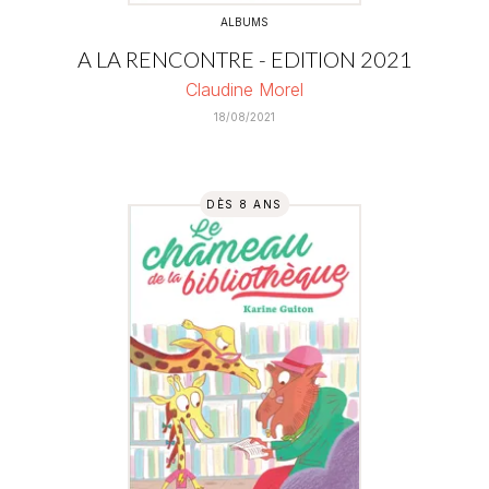
ALBUMS
A LA RENCONTRE - EDITION 2021
Claudine Morel
18/08/2021
DÈS 8 ANS