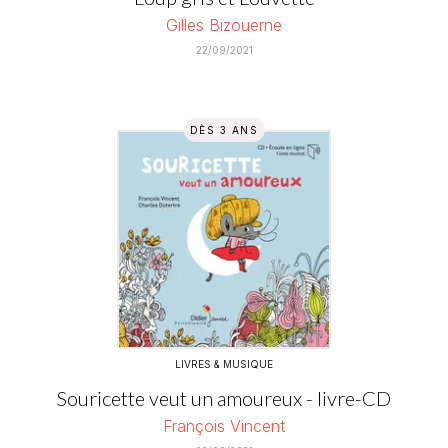
Gilles Bizouerne
22/09/2021
DÈS 3 ANS
LIVRES & MUSIQUE
Souricette veut un amoureux - livre-CD
François Vincent