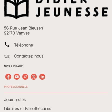
58 Rue Jean Bleuzen
92170 Vanves
phone
Téléphone
Contactez-nous
NOS RÉSEAUX
PROFESSIONNELS
Journalistes
Libraires et Bibliothécaires