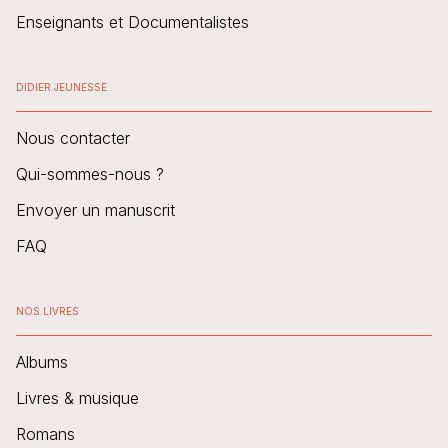
Enseignants et Documentalistes
DIDIER JEUNESSE
Nous contacter
Qui-sommes-nous ?
Envoyer un manuscrit
FAQ
NOS LIVRES
Albums
Livres & musique
Romans