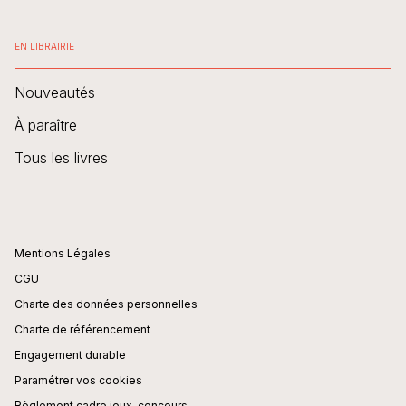
EN LIBRAIRIE
Nouveautés
À paraître
Tous les livres
Mentions Légales
CGU
Charte des données personnelles
Charte de référencement
Engagement durable
Paramétrer vos cookies
Règlement cadre jeux-concours