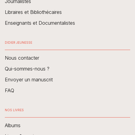
Journalistes
Libraires et Bibliothécaires
Enseignants et Documentalistes
DIDIER JEUNESSE
Nous contacter
Qui-sommes-nous ?
Envoyer un manuscrit
FAQ
NOS LIVRES
Albums