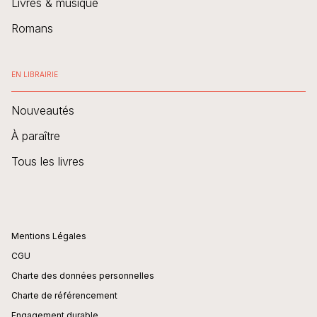
Livres & musique
Romans
EN LIBRAIRIE
Nouveautés
À paraître
Tous les livres
Mentions Légales
CGU
Charte des données personnelles
Charte de référencement
Engagement durable