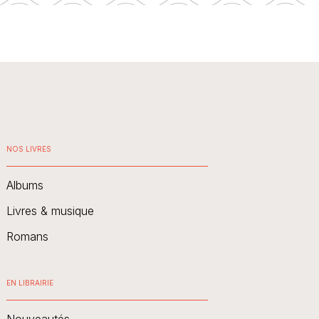
NOS LIVRES
Albums
Livres & musique
Romans
EN LIBRAIRIE