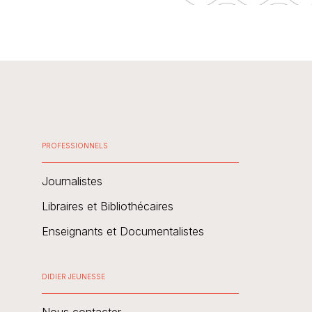
PROFESSIONNELS
Journalistes
Libraires et Bibliothécaires
Enseignants et Documentalistes
DIDIER JEUNESSE