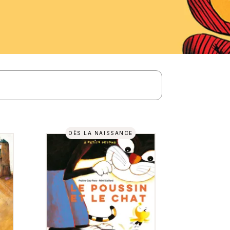
DÈS LA NAISSANCE