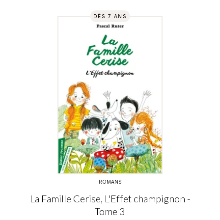
DÈS 7 ANS
ROMANS
La Famille Cerise, L'Effet champignon -
Tome 3