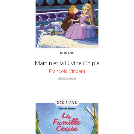
ROMANS
Martin et la Divine Chipie
François Vincent
05/02/2020
DÈS 7 ANS