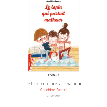
ROMANS
Le Lapin qui portait malheur
Sandrine Bonini
01/09/2017