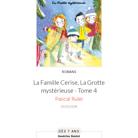
ROMANS
La Famille Cerise, La Grotte
mystérieuse - Tome 4
Pascal Ruter
01/10/2018
DÈS 7 ANS