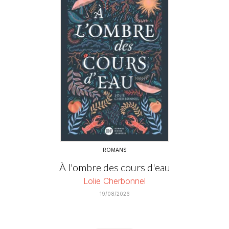
ROMANS
À l'ombre des cours d'eau
Lolie Cherbonnel
19/08/2026