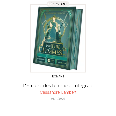
DÈS 15 ANS
ROMANS
L'Empire des femmes - Intégrale
Cassandre Lambert
05/11/2025