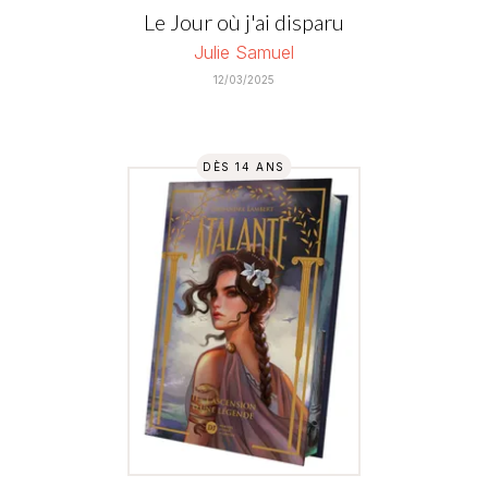
Le Jour où j'ai disparu
Julie Samuel
12/03/2025
DÈS 14 ANS