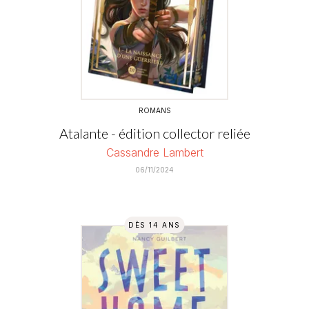
ROMANS
Atalante - édition collector reliée
Cassandre Lambert
06/11/2024
DÈS 14 ANS