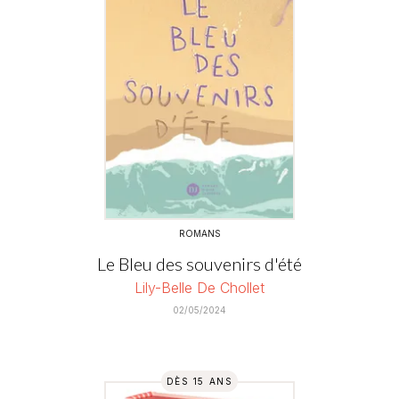
ROMANS
Le Bleu des souvenirs d'été
Lily-Belle De Chollet
02/05/2024
DÈS 15 ANS