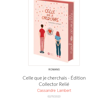
ROMANS
Celle que je cherchais - Édition
Collector Relié
Cassandre Lambert
02/11/2023