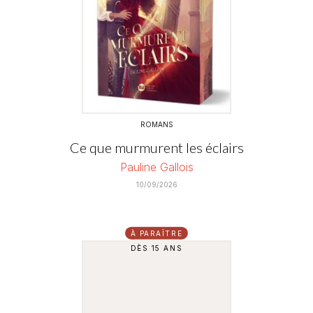
ROMANS
Ce que murmurent les éclairs
Pauline Gallois
10/09/2026
À PARAÎTRE
DÈS 15 ANS