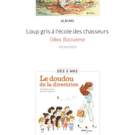
ALBUMS
Loup gris à l'école des chasseurs
Gilles Bizouerne
05/04/2023
DÈS 3 ANS