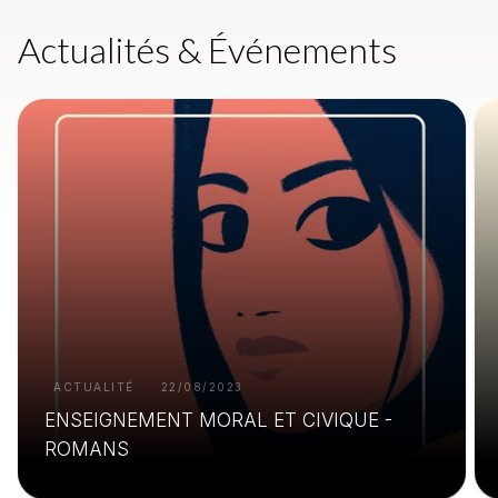
Actualités & Événements
ACTUALITÉ
22/08/2023
ENSEIGNEMENT MORAL ET CIVIQUE -
ROMANS