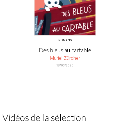
ROMANS
Des bleus au cartable
Muriel Zürcher
18/03/2020
Vidéos de la sélection