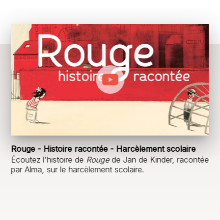
Rouge - Histoire racontée - Harcèlement scolaire
Écoutez l'histoire de
Rouge
de Jan de Kinder, racontée
par Alma, sur le harcèlement scolaire.