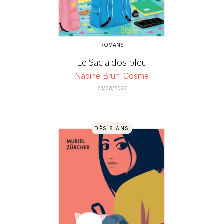
ROMANS
Le Sac à dos bleu
Nadine Brun-Cosme
23/08/2023
DÈS 8 ANS