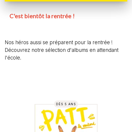
C'est bientôt la rentrée !
Nos héros aussi se préparent pour la rentrée !
Découvrez notre sélection d'albums en attendant
l'école.
DÈS 5 ANS