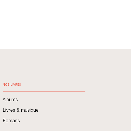
NOS LIVRES
Albums
Livres & musique
Romans