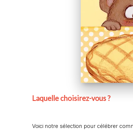
Laquelle choisirez-vous ?
Voici notre sélection pour célébrer comme 