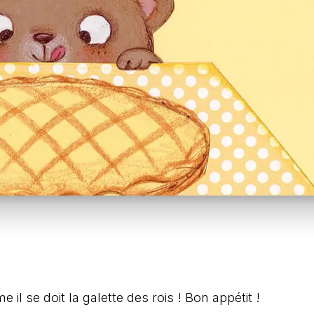
il se doit la galette des rois ! Bon appétit !