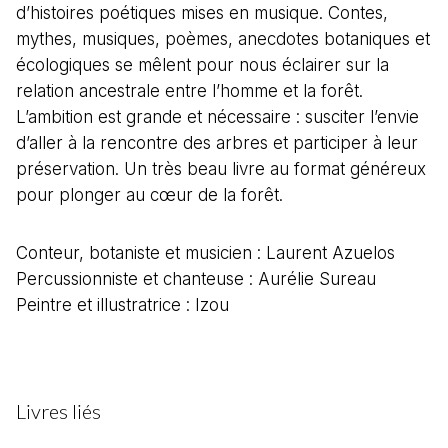
d’histoires poétiques mises en musique. Contes,
mythes, musiques, poèmes, anecdotes botaniques et
écologiques se mêlent pour nous éclairer sur la
relation ancestrale entre l’homme et la forêt.
L’ambition est grande et nécessaire : susciter l’envie
d’aller à la rencontre des arbres et participer à leur
préservation. Un très beau livre au format généreux
pour plonger au cœur de la forêt.
Conteur, botaniste et musicien : Laurent Azuelos
Percussionniste et chanteuse : Aurélie Sureau
Peintre et illustratrice : Izou
Livres liés