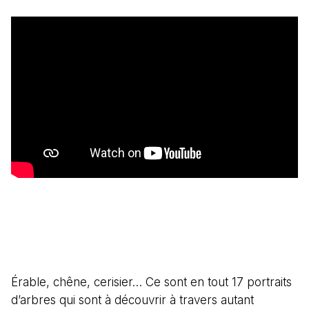
Érable, chêne, cerisier… Ce sont en tout 17 portraits
d’arbres qui sont à découvrir à travers autant