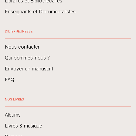
Libraires et Bibliothécaires
Enseignants et Documentalistes
DIDIER JEUNESSE
Nous contacter
Qui-sommes-nous ?
Envoyer un manuscrit
FAQ
NOS LIVRES
Albums
Livres & musique