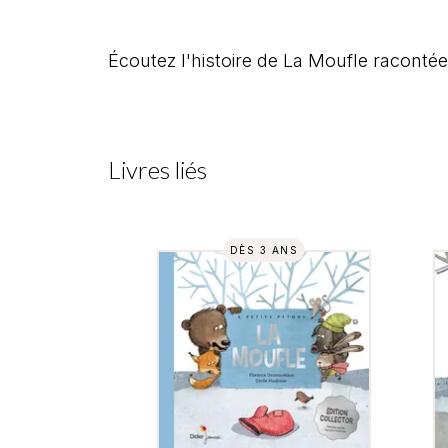
Écoutez l'histoire de La Moufle racontée
Livres liés
DÈS 3 ANS