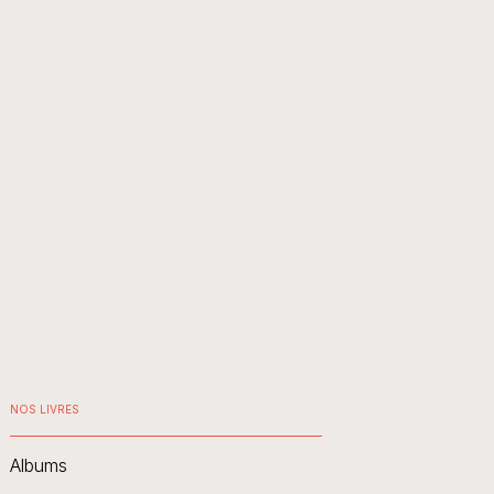
NOS LIVRES
Albums