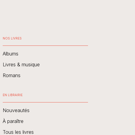
NOS LIVRES
Albums
Livres & musique
Romans
EN LIBRAIRIE
Nouveautés
À paraître
Tous les livres