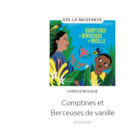
DÈS LA NAISSANCE
LIVRES & MUSIQUE
Comptines et
Berceuses de vanille
05/01/2024