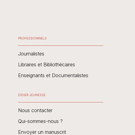
PROFESSIONNELS
Journalistes
Libraires et Bibliothécaires
Enseignants et Documentalistes
DIDIER JEUNESSE
Nous contacter
Qui-sommes-nous ?
Envoyer un manuscrit