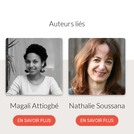
Auteurs liés
Magali Attiogbé
Nathalie Soussana
EN SAVOIR PLUS
EN SAVOIR PLUS