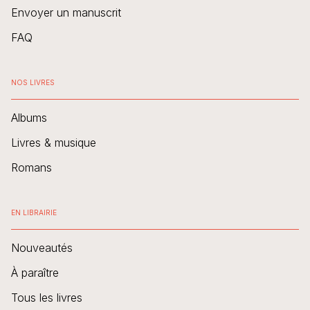
Envoyer un manuscrit
FAQ
NOS LIVRES
Albums
Livres & musique
Romans
EN LIBRAIRIE
Nouveautés
À paraître
Tous les livres