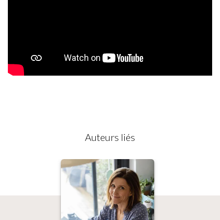
Auteurs liés