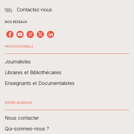
Contactez-nous
NOS RÉSEAUX
PROFESSIONNELS
Journalistes
Libraires et Bibliothécaires
Enseignants et Documentalistes
DIDIER JEUNESSE
Nous contacter
Qui-sommes-nous ?