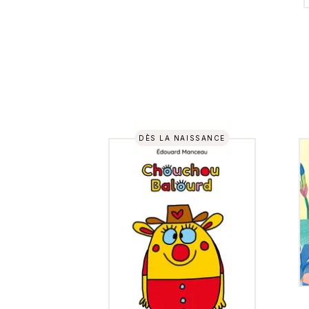
DÈS LA NAISSANCE