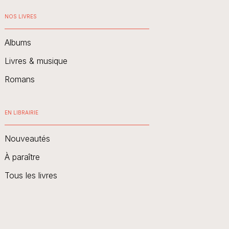
NOS LIVRES
Albums
Livres & musique
Romans
EN LIBRAIRIE
Nouveautés
À paraître
Tous les livres