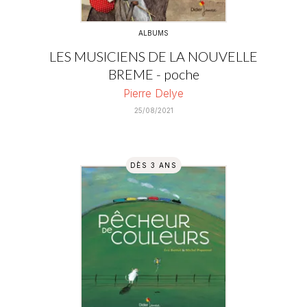
ALBUMS
LES MUSICIENS DE LA NOUVELLE
BREME - poche
Pierre Delye
25/08/2021
DÈS 3 ANS