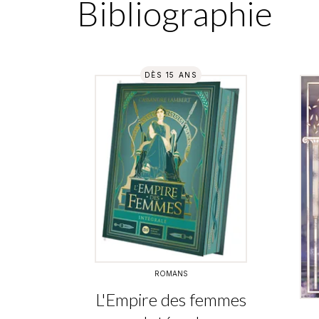
Bibliographie
DÈS 15 ANS
ROMANS
L'Empire des femmes