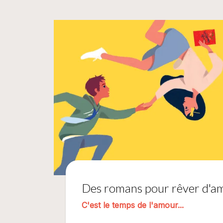
Des romans pour rêver d'a
C'est le temps de l'amour...