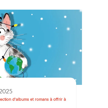
 2025
ction d'albums et romans à offrir à