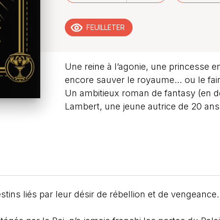
FEUILLETER
Une reine à l’agonie, une princesse e
encore sauver le royaume… ou le fair
Un ambitieux roman de fantasy (en 
Lambert, une jeune autrice de 20 ans
stins liés par leur désir de rébellion et de vengeance.