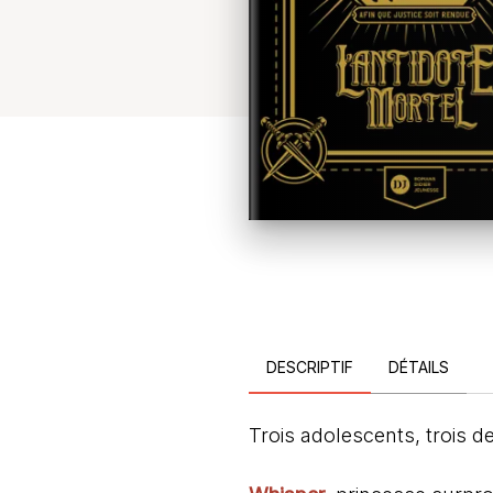
DESCRIPTIF
DÉTAILS
Trois adolescents, trois de