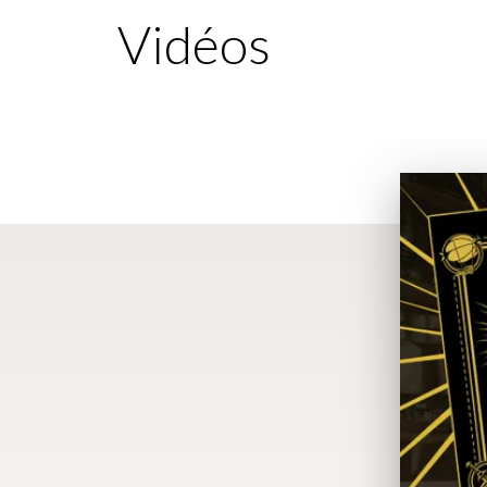
Vidéos