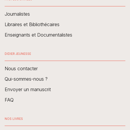
Journalistes
Libraires et Bibliothécaires
Enseignants et Documentalistes
DIDIER JEUNESSE
Nous contacter
Qui-sommes-nous ?
Envoyer un manuscrit
FAQ
NOS LIVRES