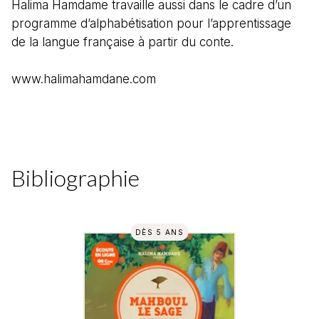
Halima Hamdame travaille aussi dans le cadre d’un
programme d’alphabétisation pour l’apprentissage
de la langue française à partir du conte.
www.halimahamdane.com
Bibliographie
DÈS 5 ANS