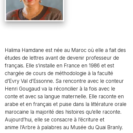
Halima Hamdane est née au Maroc où elle a fait des
études de lettres avant de devenir professeur de
français. Elle s’installe en France en 1986 et est
chargée de cours de méthodologie à la faculté
d’Evry Val d’Essonne. Sa rencontre avec le conteur
Henri Gougaud va la réconcilier à la fois avec le
conte et avec sa langue maternelle. Elle raconte en
arabe et en français et puise dans la littérature orale
marocaine la majorité des histoires qu’elle raconte.
Aujourd’hui, elle se consacre à l’écriture et
anime l’Arbre à palabres au Musée du Quai Branly.