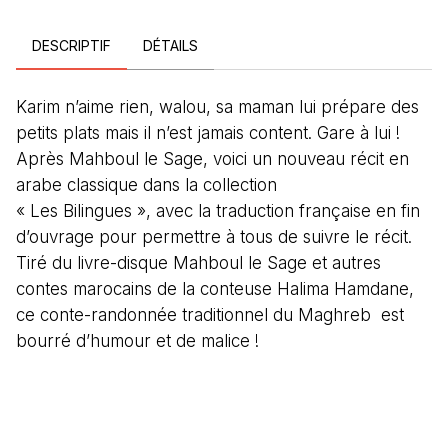
DESCRIPTIF
DÉTAILS
Karim n’aime rien, walou, sa maman lui prépare des
petits plats mais il n’est jamais content. Gare à lui !
Après Mahboul le Sage, voici un nouveau récit en
arabe classique dans la collection
« Les Bilingues », avec la traduction française en fin
d’ouvrage pour permettre à tous de suivre le récit.
Tiré du livre-disque Mahboul le Sage et autres
contes marocains de la conteuse Halima Hamdane,
ce conte-randonnée traditionnel du Maghreb est
bourré d’humour et de malice !