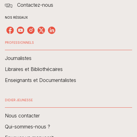
Contactez-nous
NOS RÉSEAUX
PROFESSIONNELS
Journalistes
Libraires et Bibliothécaires
Enseignants et Documentalistes
DIDIER JEUNESSE
Nous contacter
Qui-sommes-nous ?