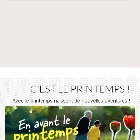
C'EST LE PRINTEMPS !
Avec le printemps naissent de nouvelles aventures !