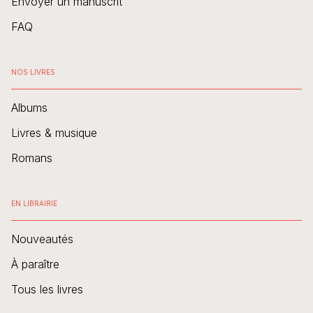
Envoyer un manuscrit
FAQ
NOS LIVRES
Albums
Livres & musique
Romans
EN LIBRAIRIE
Nouveautés
À paraître
Tous les livres