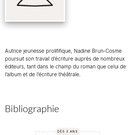
Autrice jeunesse prolififique, Nadine Brun-Cosme
poursuit son travail d’écriture auprès de nombreux
éditeurs, tant dans le champ du roman que celui de
l’album et de l’écriture théâtrale.
Bibliographie
DÈS 3 ANS