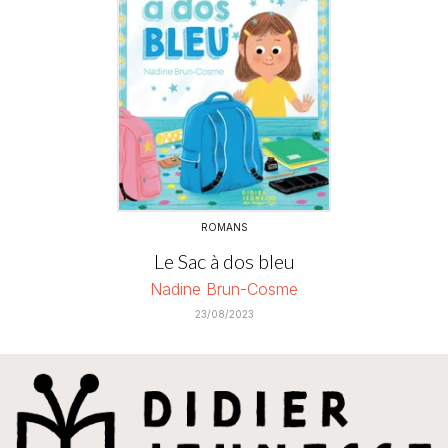
ROMANS
Le Sac à dos bleu
Nadine Brun-Cosme
23/08/2023