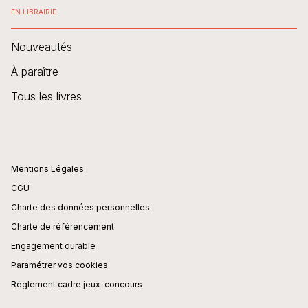
EN LIBRAIRIE
Nouveautés
À paraître
Tous les livres
Mentions Légales
CGU
Charte des données personnelles
Charte de référencement
Engagement durable
Paramétrer vos cookies
Règlement cadre jeux-concours