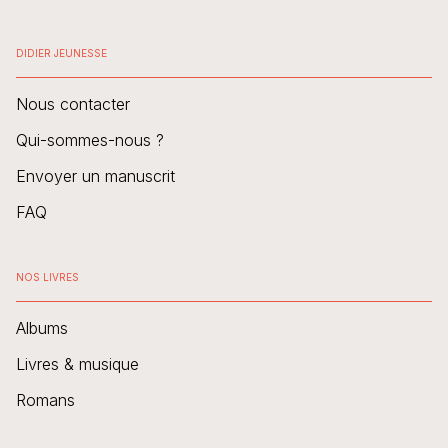
DIDIER JEUNESSE
Nous contacter
Qui-sommes-nous ?
Envoyer un manuscrit
FAQ
NOS LIVRES
Albums
Livres & musique
Romans