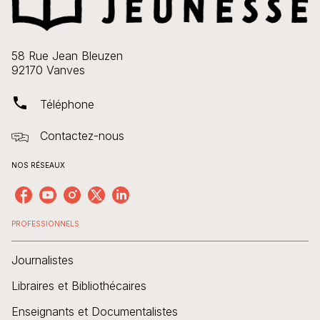
58 Rue Jean Bleuzen
92170 Vanves
phone
Téléphone
Contactez-nous
NOS RÉSEAUX
PROFESSIONNELS
Journalistes
Libraires et Bibliothécaires
Enseignants et Documentalistes