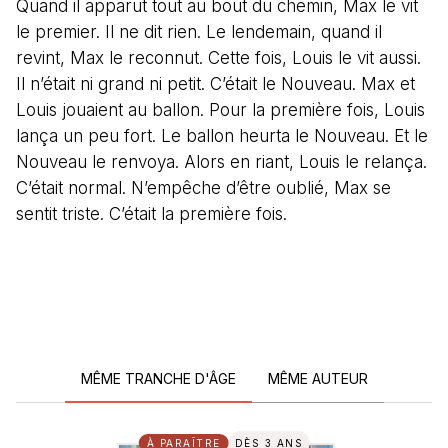
Quand il apparut tout au bout du chemin, Max le vit
le premier. Il ne dit rien. Le lendemain, quand il
revint, Max le reconnut. Cette fois, Louis le vit aussi.
Il n’était ni grand ni petit. C’était le Nouveau. Max et
Louis jouaient au ballon. Pour la première fois, Louis
lança un peu fort. Le ballon heurta le Nouveau. Et le
Nouveau le renvoya. Alors en riant, Louis le relança.
C’était normal. N’empêche d’être oublié, Max se
sentit triste. C’était la première fois.
MÊME TRANCHE D'ÂGE
MÊME AUTEUR
À PARAÎTRE
DÈS 3 ANS