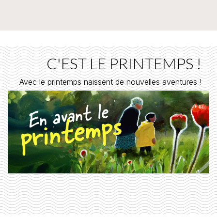
C'EST LE PRINTEMPS !
Avec le printemps naissent de nouvelles aventures !