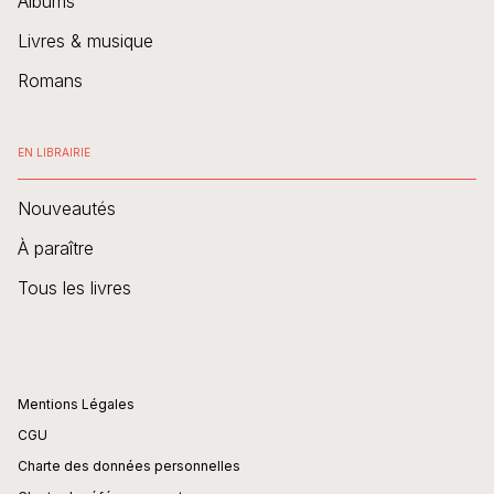
Albums
Livres & musique
Romans
EN LIBRAIRIE
Nouveautés
À paraître
Tous les livres
Mentions Légales
CGU
Charte des données personnelles