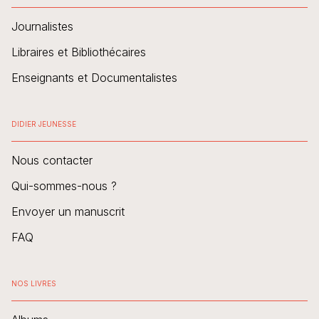
Journalistes
Libraires et Bibliothécaires
Enseignants et Documentalistes
DIDIER JEUNESSE
Nous contacter
Qui-sommes-nous ?
Envoyer un manuscrit
FAQ
NOS LIVRES