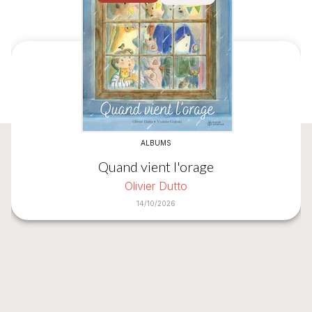
ALBUMS
Quand vient l'orage
Olivier Dutto
14/10/2026