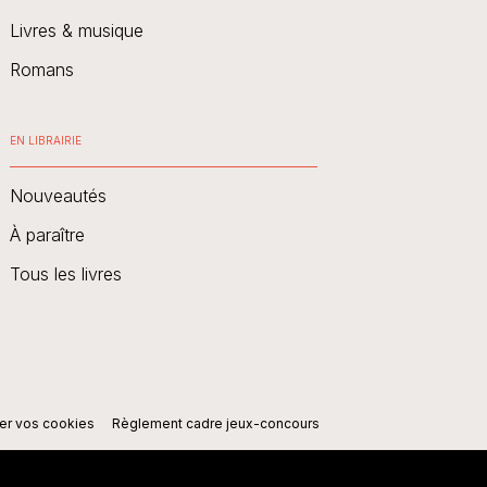
Livres & musique
Romans
EN LIBRAIRIE
Nouveautés
À paraître
Tous les livres
er vos cookies
Règlement cadre jeux-concours