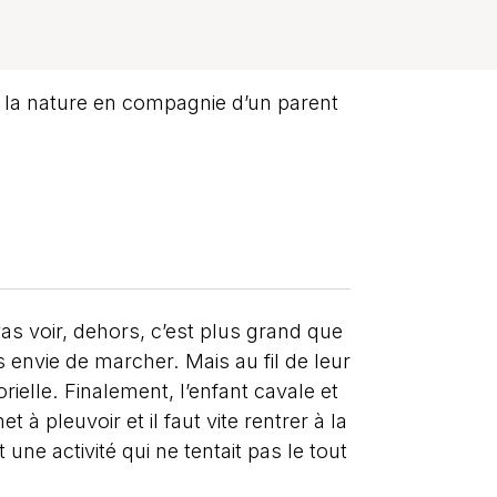
la nature en compagnie d’un parent
 vas voir, dehors, c’est plus grand que
ès envie de marcher. Mais au fil de leur
ielle. Finalement, l’enfant cavale et
à pleuvoir et il faut vite rentrer à la
ne activité qui ne tentait pas le tout