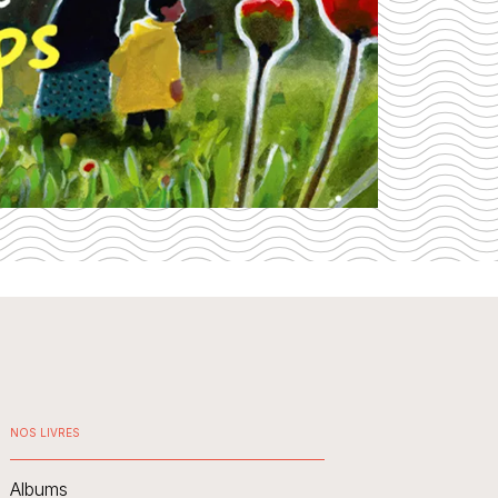
NOS LIVRES
Albums