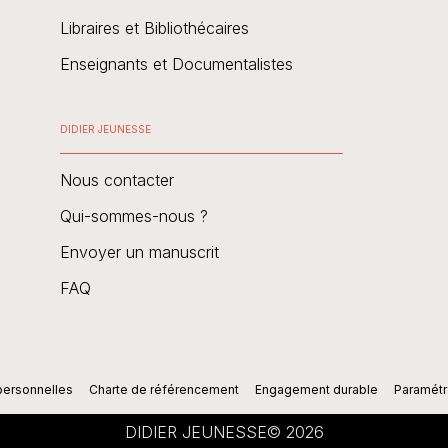
Libraires et Bibliothécaires
Enseignants et Documentalistes
DIDIER JEUNESSE
Nous contacter
Qui-sommes-nous ?
Envoyer un manuscrit
FAQ
personnelles
Charte de référencement
Engagement durable
Paramétr
DIDIER JEUNESSE© 2026