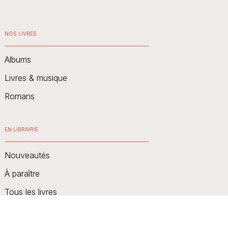
NOS LIVRES
Albums
Livres & musique
Romans
EN LIBRAIRIE
Nouveautés
À paraître
Tous les livres