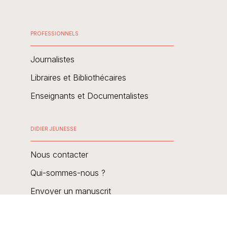
PROFESSIONNELS
Journalistes
Libraires et Bibliothécaires
Enseignants et Documentalistes
DIDIER JEUNESSE
Nous contacter
Qui-sommes-nous ?
Envoyer un manuscrit
FAQ