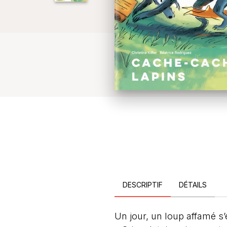
DESCRIPTIF
DÉTAILS
Un jour, un loup affamé s’