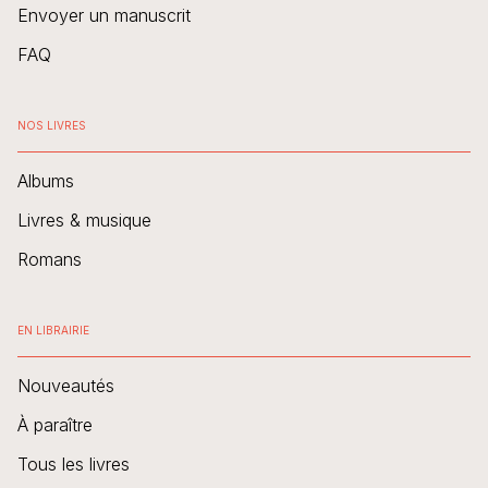
Envoyer un manuscrit
FAQ
NOS LIVRES
Albums
Livres & musique
Romans
EN LIBRAIRIE
Nouveautés
À paraître
Tous les livres