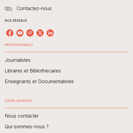
Contactez-nous
NOS RÉSEAUX
PROFESSIONNELS
Journalistes
Libraires et Bibliothécaires
Enseignants et Documentalistes
DIDIER JEUNESSE
Nous contacter
Qui-sommes-nous ?