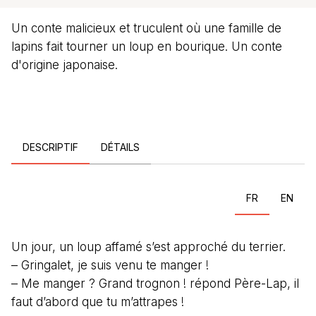
Un conte malicieux et truculent où une famille de
lapins fait tourner un loup en bourique. Un conte
d'origine japonaise.
DESCRIPTIF
DÉTAILS
FR
EN
Un jour, un loup affamé s’est approché du terrier.
– Gringalet, je suis venu te manger !
– Me manger ? Grand trognon ! répond Père-Lap, il
faut d’abord que tu m’attrapes !