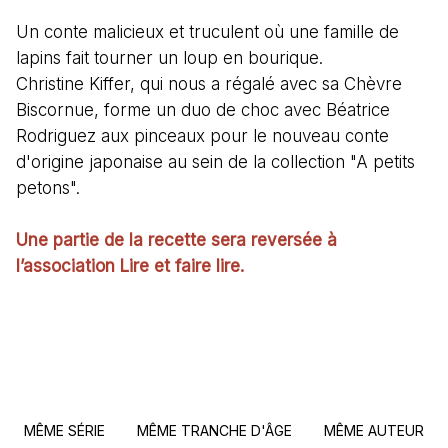
Un conte malicieux et truculent où une famille de
lapins fait tourner un loup en bourique.
Christine Kiffer, qui nous a régalé avec sa Chèvre
Biscornue, forme un duo de choc avec Béatrice
Rodriguez aux pinceaux pour le nouveau conte
d'origine japonaise au sein de la collection "A petits
petons".
Une partie de la recette sera reversée à
l’association Lire et faire lire.
MÊME SÉRIE
MÊME TRANCHE D'ÂGE
MÊME AUTEUR