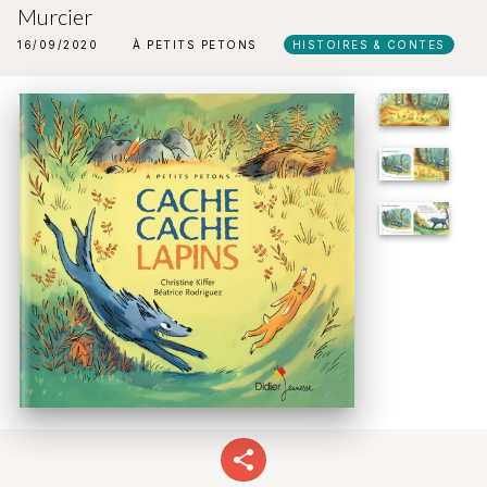
Murcier
16/09/2020
À PETITS PETONS
HISTOIRES & CONTES