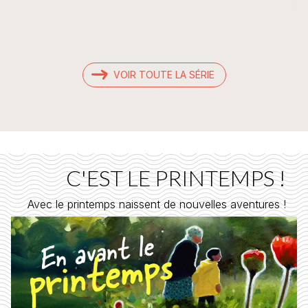
VOIR TOUTE LA SÉRIE
C'EST LE PRINTEMPS !
Avec le printemps naissent de nouvelles aventures !