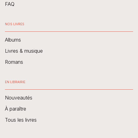
FAQ
NOS LIVRES
Albums
Livres & musique
Romans
EN LIBRAIRIE
Nouveautés
À paraître
Tous les livres