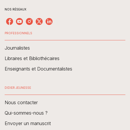
NOS RÉSEAUX
PROFESSIONNELS
Journalistes
Libraires et Bibliothécaires
Enseignants et Documentalistes
DIDIER JEUNESSE
Nous contacter
Qui-sommes-nous ?
Envoyer un manuscrit